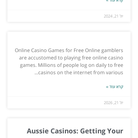
קרא עוד »
יול 21, 2024
Online Casino Games for Free Online gamblers
are accustomed to playing free online casino
games. Millions of people log on daily to free
casinos on the internet from various...
קרא עוד »
יול 21, 2026
Aussie Casinos: Getting Your