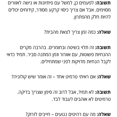
תשובה:
לפעמים כן, למשל עם פיתיונות או גישה לאזורים
מסוימים. אבל אם צריך כיסוי קרקע מסודר, קידוחים יכולים
להיות חלק מהפתרון.
שאלה:
כמה זמן צריך לצאת מהבית?
תשובה:
זה תלוי בשיטה ובחומרים. בהרבה מקרים
ההנחיות פשוטות, עם אוורור וזמן המתנה סביר. תמיד כדאי
לקבל הנחיות מדויקות לפני שמתחילים.
שאלה:
אם ראיתי טרמיט אחד – זה אומר שיש קולוניה?
תשובה:
לא תמיד, אבל לרוב זה סימן שצריך בדיקה.
טרמיטים לא אוהבים לעבוד לבד.
שאלה:
מה עם רהיטים נגועים – חייבים לזרוק?