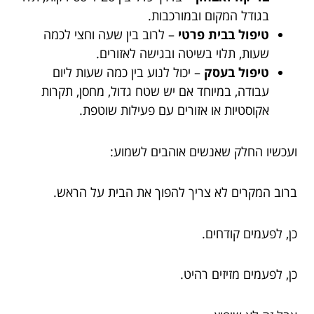
בגודל המקום ובמורכבות.
טיפול בבית פרטי
– לרוב בין שעה וחצי לכמה
שעות, תלוי בשיטה ובגישה לאזורים.
טיפול בעסק
– יכול לנוע בין כמה שעות ליום
עבודה, במיוחד אם יש שטח גדול, מחסן, תקרות
אקוסטיות או אזורים עם פעילות שוטפת.
ועכשיו החלק שאנשים אוהבים לשמוע:
ברוב המקרים לא צריך להפוך את הבית על הראש.
כן, לפעמים קודחים.
כן, לפעמים מזיזים רהיט.