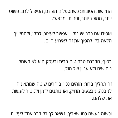
החדשות הטובות: כשמטפלים מוקדם, הטיפול לרוב פשוט
יותר, ממוקד יותר, ופחות ״מבצע״.
ואפילו אם כבר יש נזק – אפשר לעצור, לתקן, ולהמשיך
הלאה בלי להפוך את זה לאירוע חיים.
בסוף, הדברת טרמיטים בבית ובעסק היא לא משחק
ניחושים ולא עניין של מזל.
זה תהליך ברור: מזהים נכון, בוחרים שיטה שמתאימה
למבנה, מבצעים מדויק, ואז נותנים לזמן ולניטור לעשות
את שלהם.
וכשזה נעשה כמו שצריך, נשאר לך רק דבר אחד לעשות –