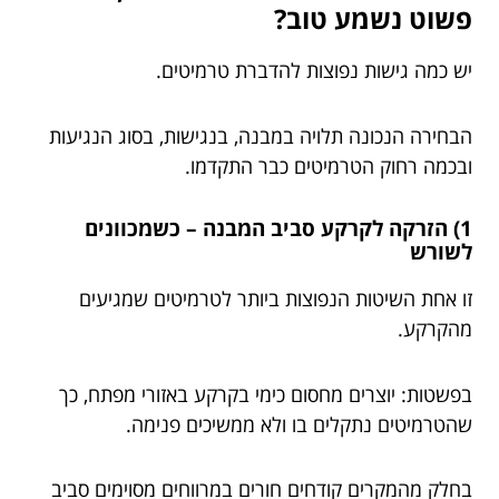
פשוט נשמע טוב?
יש כמה גישות נפוצות להדברת טרמיטים.
הבחירה הנכונה תלויה במבנה, בנגישות, בסוג הנגיעות
ובכמה רחוק הטרמיטים כבר התקדמו.
1) הזרקה לקרקע סביב המבנה – כשמכוונים
לשורש
זו אחת השיטות הנפוצות ביותר לטרמיטים שמגיעים
מהקרקע.
בפשטות: יוצרים מחסום כימי בקרקע באזורי מפתח, כך
שהטרמיטים נתקלים בו ולא ממשיכים פנימה.
בחלק מהמקרים קודחים חורים במרווחים מסוימים סביב