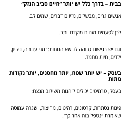
בבית – בדרך כלל יש יותר ״חיים סביב הנזק״
אנשים גרים, מבשלים, מזיזים דברים, שמים לב.
לכן לפעמים מזהים מוקדם יותר.
וגם יש רגישות גבוהה לנושא הנוחות: זמני עבודה, ניקיון,
ילדים, חיות מחמד.
בעסק – יש יותר שטח, יותר מחסנים, יותר נקודות
מתות
בעסק, טרמיטים יכולים ליהנות משילוב מנצח:
פינות נסתרות, קרטונים, רהיטים, מחיצות, ושגרה עמוסה
שאומרת ״נטפל בזה אחר כך״.