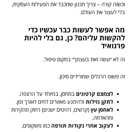
וכשזה קורה – צריך תכנון שמכבד את הפעילות העסקית,
בלי לעצור את העולם.
מה אפשר לעשות כבר עכשיו כדי
להקשות עליהם? כן, גם בלי להיות
פרנואיד
זה לא ״עשה זאת בעצמך״ במקום טיפול.
זה פשוט הרגלים שמורידים סיכון.
לצמצם קרטונים
במחסן, במיוחד על הרצפה.
לתקן נזילות
ולהימנע מאזורים לחים לאורך זמן.
לאחסן עץ
(קרשים, רהיטים ישנים) רחוק מהקירות
ומהאדמה.
לעקוב אחרי נקודות תורפה
כמו משקופים,