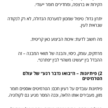
הקירות או ברצפה, ומחדירים חומר ייעודי.
יתרון גדול: טיפול שמכוון למערכת הגדולה, לא רק לנקודה
שנראית לעין.
מה חשוב לדעת: איכות הביצוע כאן קריטית.
מרחקים, עומק, כיסוי, והבנה של תוואי המבנה – זה
ההבדל בין ״עשינו משהו״ לבין ״פתרנו״.
2) פיתיונות – ה״בואו נדבר רגע״ של עולם
הטרמיטים
פיתיונות עובדים על רעיון חכם: הטרמיטים אוספים חומר
מזון, מעבירים אותו הלאה, וככה המסר מגיע גם לקולוניה.