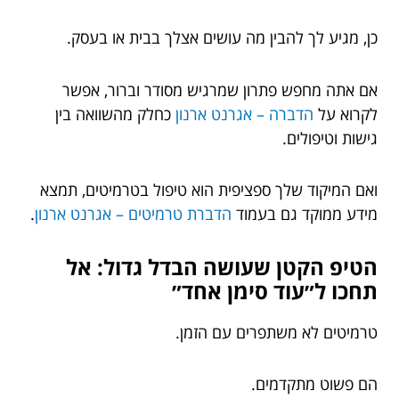
כן, מגיע לך להבין מה עושים אצלך בבית או בעסק.
אם אתה מחפש פתרון שמרגיש מסודר וברור, אפשר
לקרוא על
הדברה – אגרנט ארנון
כחלק מהשוואה בין
גישות וטיפולים.
ואם המיקוד שלך ספציפית הוא טיפול בטרמיטים, תמצא
מידע ממוקד גם בעמוד
הדברת טרמיטים – אגרנט ארנון
.
הטיפ הקטן שעושה הבדל גדול: אל
תחכו ל״עוד סימן אחד״
טרמיטים לא משתפרים עם הזמן.
הם פשוט מתקדמים.