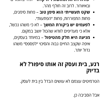
ובאיוורור. לרוב זה חולף מהר.
שקט תעשייתי הוא סימן טוב
– פחות סימנים,
פחות התפוררות, פחות ״הפתעות״.
לפעמים יש ביקורת המשך
– לא כי משהו נכשל,
אלא כי מעדיפים לוודא שהכול יושב במקום.
מניעה היא חלק מהטיפול
– במיוחד בעסקים,
איפה שקצב החיים גבוה והסיכוי ״לפספס״ משהו
גדול יותר.
רגע, בית ועסק זה אותו סיפור? לא
בדיוק
הטרמיטים עצמם לא עושים הבדל בין בית לעסק.
אבל הסביבה כן.