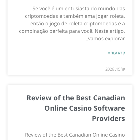
Se você é um entusiasta do mundo das
criptomoedas e também ama jogar roleta,
então o jogo de roleta criptomoedas é a
combinação perfeita para você. Neste artigo,
vamos explorar...
קרא עוד »
יול 15, 2026
Review of the Best Canadian
Online Casino Software
Providers
Review of the Best Canadian Online Casino