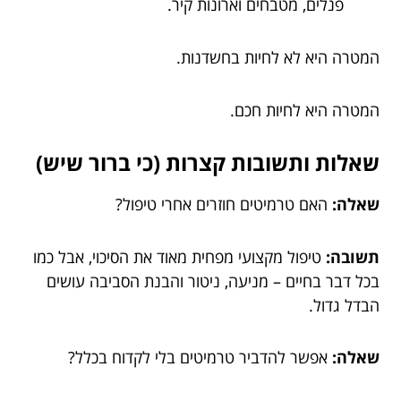
פנלים, מטבחים וארונות קיר.
המטרה היא לא לחיות בחשדנות.
המטרה היא לחיות חכם.
שאלות ותשובות קצרות (כי ברור שיש)
שאלה:
האם טרמיטים חוזרים אחרי טיפול?
תשובה:
טיפול מקצועי מפחית מאוד את הסיכוי, אבל כמו
בכל דבר בחיים – מניעה, ניטור והבנת הסביבה עושים
הבדל גדול.
שאלה:
אפשר להדביר טרמיטים בלי לקדוח בכלל?