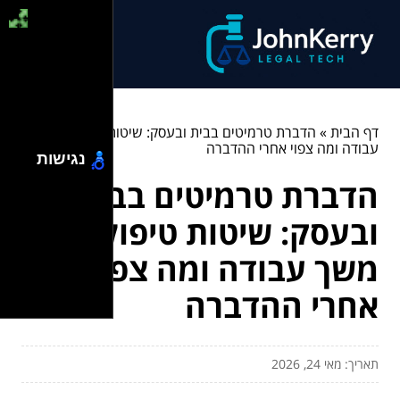
דף הבית
»
הדברת טרמיטים בבית ובעסק: שיטות טיפול, משך
עבודה ומה צפוי אחרי ההדברה
נגישות
הדברת טרמיטים בבית
ובעסק: שיטות טיפול,
משך עבודה ומה צפוי
אחרי ההדברה
תאריך: מאי 24, 2026