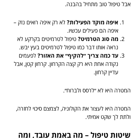
אבל טיפול טוב מתחיל בהבנה.
איפה מוקד הפעילות?
לא רק איפה רואים נזק –
איפה הם פעילים עכשיו.
מה סוג הטרמיט?
טיפול לטרמיטים בקרקע לא
נראה אותו דבר כמו טיפול לטרמיטים בעץ יבש.
עד כמה צריך ״להקיף״ את האזור?
לפעמים
נקודה אחת היא רק קצה הקרחון. קרחון קטן, אבל
עדיין קרחון.
המטרה היא לא ״לרסס ולברוח״.
המטרה היא לעצור את הקולוניה, לצמצם סיכוי לחזרה,
ולתת לך שקט אמיתי.
שיטות טיפול – מה באמת עובד, ומה