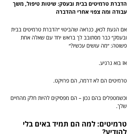
הדברת טרמיטים בבית ובעסק: שיטות טיפול, משך
עבודה ומה צפוי אחרי ההדברה
אם הגעת לכאן, כנראה שהביטוי ״הדברת טרמיטים בבית
ובעסק״ כבר מסתובב לך בראש יחד עם שאלה אחת
פשוטה: ״מה עושים עכשיו?״
אז בוא נרגיע.
טרמיטים הם לא דרמה, הם פרויקט.
וכשמטפלים בהם נכון – הם מפסיקים להיות חלק מהחיים
שלך.
טרמיטים: למה הם תמיד באים בלי
להודיע?