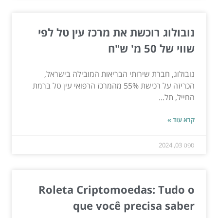
נובולוג רוכשת את מרכז עין טל לפי
שווי של 50 מ' ש"ח
נובולוג, חברת שירותי הבריאות המובילה בישראל,
הכריזה על רכישת 55% מהמרכז הרפואי עין טל ברמת
החייל, תל...
קרא עוד »
ספט 03, 2024
Roleta Criptomoedas: Tudo o
que você precisa saber