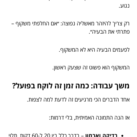
נגוע.
רק צריך להיזהר מאשליה נפוצה: ״אם החלפתי משקוף –
פתרתי את הבעיה״.
לפעמים הבעיה היא לא המשקוף.
המשקוף הוא פשוט זה שצעק ראשון.
משך עבודה: כמה זמן זה לוקח בפועל?
אחד הדברים הכי מרגיעים זה לדעת למה לצפות.
אז הנה התמונה האמיתית, בלי דרמות:
בדיקה ואבחון
– בדרך כלל בין 20 ל-60 דקות, תלוי