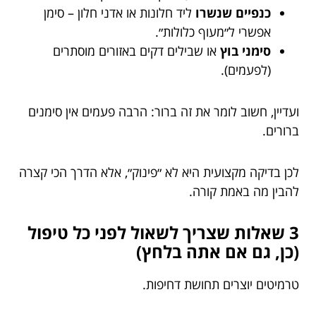
כנפיים שנשרו
ליד חלונות או אדני חלון – סימן
אפשרי ל״מעוף כלולות״.
סימני בוץ
או שבילים דקים באזורים מוסתרים
(לפעמים).
ועדיין, חשוב לומר את זה ברור: הרבה פעמים אין סימנים
ברורים.
לכן בדיקה מקצועית היא לא ״פינוק״, אלא הדרך הכי קצרה
להבין מה באמת קורה.
3 שאלות שצריך לשאול לפני כל טיפול
(כן, גם אם אתה בלחץ)
טרמיטים יוצרים תחושת דחיפות.