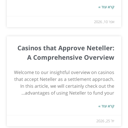
קרא עוד »
אפר 10, 2026
Casinos that Approve Neteller:
A Comprehensive Overview
Welcome to our insightful overview on casinos
that accept Neteller as a settlement approach.
In this article, we will certainly check out the
advantages of using Neteller to fund your...
קרא עוד »
יול 25, 2026