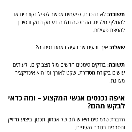
תשובה:
לא בהכרח. לפעמים אפשר לטפל נקודתית או
להחליף חלקים. ההחלטה תלויה בעומק הנזק ובסיכון
להפצת פעילות.
שאלה:
איך יודעים שהבעיה באמת נפתרה?
תשובה:
בודקים סימנים חדשים מול מצב קיים, ולעיתים
עושים ביקורת מסודרת. שקט לאורך זמן הוא אינדיקציה
מצוינת.
איפה נכנסים אנשי המקצוע – ומה כדאי
לבקש מהם?
הדברת טרמיטים היא שילוב של אבחון, תכנון, ביצוע מדויק
והסברים בגובה העיניים.