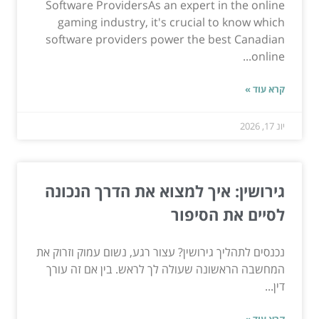
Software ProvidersAs an expert in the online
gaming industry, it's crucial to know which
software providers power the best Canadian
online...
קרא עוד »
יונ 17, 2026
גירושין: איך למצוא את הדרך הנכונה
לסיים את הסיפור
נכנסים לתהליך גירושין? עצור רגע, נשום עמוק וזרוק את
המחשבה הראשונה שעולה לך לראש. בין אם זה עורך
דין...