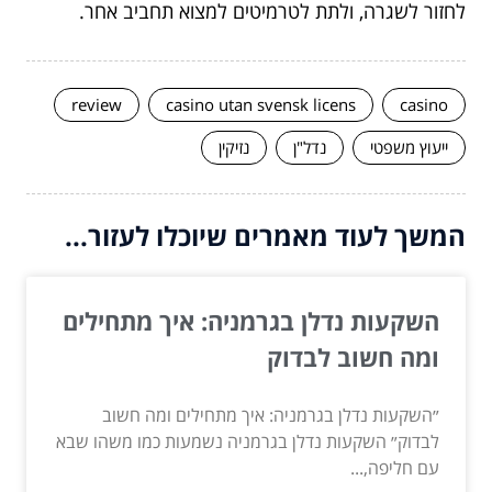
לחזור לשגרה, ולתת לטרמיטים למצוא תחביב אחר.
review
casino utan svensk licens
casino
ייעוץ משפטי
נדל"ן
נזיקין
המשך לעוד מאמרים שיוכלו לעזור...
השקעות נדלן בגרמניה: איך מתחילים
ומה חשוב לבדוק
״השקעות נדלן בגרמניה: איך מתחילים ומה חשוב
לבדוק״ השקעות נדלן בגרמניה נשמעות כמו משהו שבא
עם חליפה,...