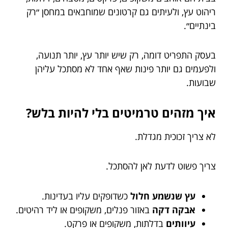
ריהוט עץ, ולעיתים גם קרטונים שמוחבאים במחסן ״רק
בינתיים״.
בעסק התפריט דומה, רק שיש יותר עץ, יותר תנועה,
ולפעמים גם יותר פינות שאף אחד לא מסתכל עליהן
שבועות.
איך מזהים טרמיטים בלי להיות בלש?
לא צריך זכוכית מגדלת.
צריך פשוט לדעת לאן להסתכל.
עץ שנשמע חלול
כשדופקים עליו בעדינות.
אבקה דקה
באזור פנלים, משקופים או ליד רהיטים.
עיוותים
בדלתות, משקופים או פרקט.