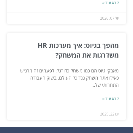
קרא עוד »
יול 07, 2026
מהפך בגיוס: איך מערכות HR
משדרגות את המשחק?
מאבקי גיוס הם כמו משחק כדורגל: לפעמים זה מרגיש
כאילו אתה משחק נגד כל העולם. בשוק העבודה
התחרותי של...
קרא עוד »
ינו 22, 2025