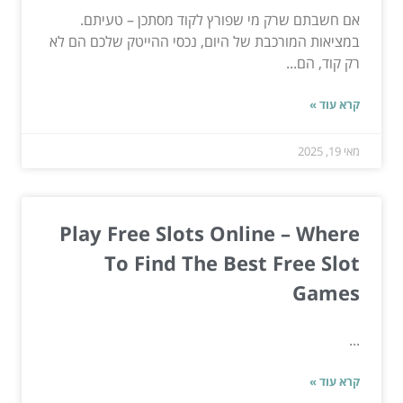
אם חשבתם שרק מי שפורץ לקוד מסתכן – טעיתם.
במציאות המורכבת של היום, נכסי ההייטק שלכם הם לא
רק קוד, הם...
קרא עוד »
מאי 19, 2025
Play Free Slots Online – Where
To Find The Best Free Slot
Games
...
קרא עוד »