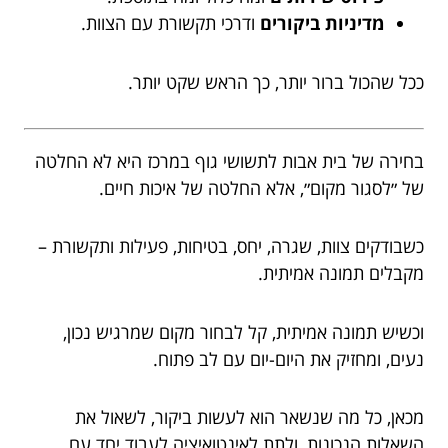
מדיניות ביקורים
ודרכי תקשורת עם הצוות.
ככל שהכול ברור יותר, כך הראש שקט יותר.
בחירה של בית אבות לתשושי גוף במרכז היא לא החלטה
של ״לסגור מקום״, אלא החלטה של איכות חיים.
כשבודקים צוות, שגרה, יחס, בטיחות, פעילות ותקשורת –
מקבלים תמונה אמיתית.
וכשיש תמונה אמיתית, קל לבחור מקום שמרגיש נכון,
נעים, ומחזיק את היום-יום עם לב פתוח.
מכאן, כל מה שנשאר הוא לעשות ביקור, לשאול את
השאלות הנכונות, ולתת לאינטואיציה לעבוד יחד עם