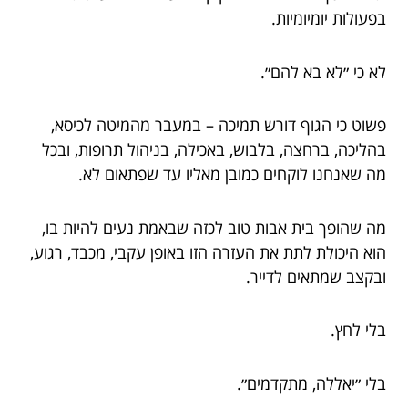
בפעולות יומיומיות.
לא כי ״לא בא להם״.
פשוט כי הגוף דורש תמיכה – במעבר מהמיטה לכיסא,
בהליכה, ברחצה, בלבוש, באכילה, בניהול תרופות, ובכל
מה שאנחנו לוקחים כמובן מאליו עד שפתאום לא.
מה שהופך בית אבות טוב לכזה שבאמת נעים להיות בו,
הוא היכולת לתת את העזרה הזו באופן עקבי, מכבד, רגוע,
ובקצב שמתאים לדייר.
בלי לחץ.
בלי ״יאללה, מתקדמים״.