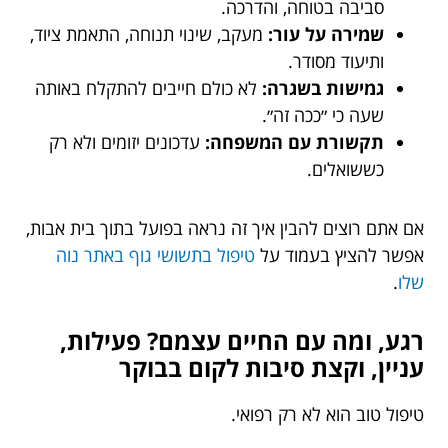
סביבה בטוחה, והדרכה.
שמירה על עור:
מעקב, שינוי תנוחה, התאמת ציוד,
ותיעוד מסודר.
גמישות בשגרה:
לא כולם חייבים להתקלח באותה
שעה כי ״ככה זה״.
תקשורת עם המשפחה:
עדכונים יזומים ולא רק
כששואלים.
אם אתם רוצים להבין איך זה נראה בפועל בתוך בית אבות,
אפשר להציץ בעמוד על
טיפול בתשושי גוף באתר נוה
שלו
.
רגע, ומה עם החיים עצמם? פעילות,
עניין, וקצת סיבות לקום בבוקר
טיפול טוב הוא לא רק רפואי.