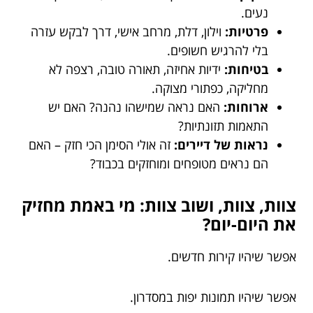
נעים.
פרטיות:
וילון, דלת, מרחב אישי, דרך לבקש עזרה
בלי להרגיש חשופים.
בטיחות:
ידיות אחיזה, תאורה טובה, רצפה לא
מחליקה, כפתורי מצוקה.
ארוחות:
האם נראה שמישהו נהנה? האם יש
התאמות תזונתיות?
נראות של דיירים:
זה אולי הסימן הכי חזק – האם
הם נראים מטופחים ומוחזקים בכבוד?
צוות, צוות, ושוב צוות: מי באמת מחזיק
את היום-יום?
אפשר שיהיו קירות חדשים.
אפשר שיהיו תמונות יפות במסדרון.