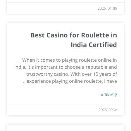
אוג 01, 2026
Best Casino for Roulette in
India Certified
When it comes to playing roulette online in
India, it's important to choose a reputable and
trustworthy casino. With over 15 years of
experience playing online roulette, I have...
קרא עוד »
יול 09, 2026