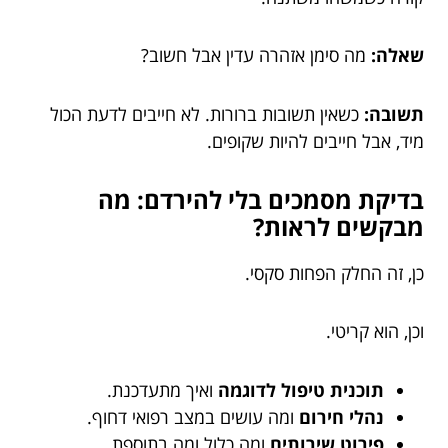
שאלה:
מה סימן אזהרה עדין אבל חשוב?
תשובה:
כשאין תשובות ברורות. לא חייבים לדעת הכול
מיד, אבל חייבים להיות שקופים.
בדיקת מסמכים בלי להירדם: מה
מבקשים לראות?
כן, זה החלק הפחות סקסי.
וכן, הוא קריטי.
תוכנית טיפול לדוגמה
ואיך מתעדכנת.
נהלי חירום
ומה עושים במצב רפואי דחוף.
פירוט שירותים
ומה כלול ומה בתוספת.