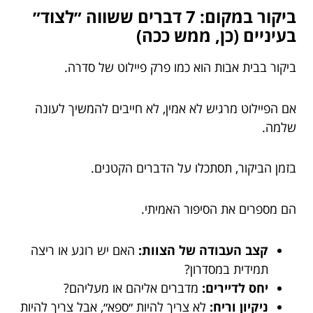
ביקור במקום: 7 דברים ששווה ״לצוד״
בעיניים (כן, ממש ככה)
ביקור בבית אבות הוא כמו פרק פיילוט של סדרה.
אם הפיילוט מרגיש לא אמין, לא חייבים להמשיך לעונה
שלמה.
בזמן הביקור, תסתכלו על הדברים הקטנים.
הם מספרים את הסיפור האמיתי.
קצב העבודה של הצוות:
האם יש רוגע או ריצה
תמידית במסדרון?
יחס לדיירים:
מדברים אליהם או מעליהם?
ניקיון וריח:
לא צריך להיות ״ספא״, אבל צריך להיות