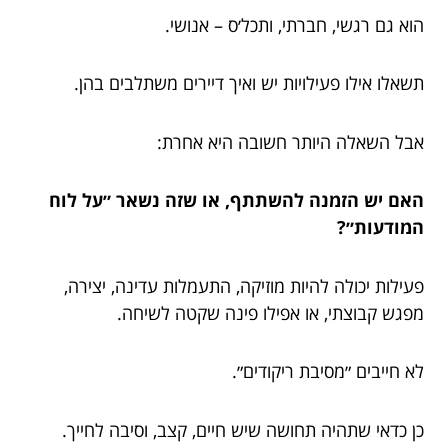
הוא גם רגשי, חברתי, ותכל׳ס – אנושי.
תשאלו אילו פעילויות יש ואיך דיירים משתלבים בהן.
אבל השאלה היותר חשובה היא אחרת:
האם יש הזמנה להשתתף, או שזה נשאר ״על לוח
המודעות״?
פעילות יכולה להיות מוזיקה, התעמלות עדינה, יצירה,
מפגש קבוצתי, או אפילו פינה שקטה לשיחה.
לא חייבים ״מסיבת ריקודים״.
כן כדאי שתהיה תחושה שיש חיים, קצב, וסיבה לחייך.