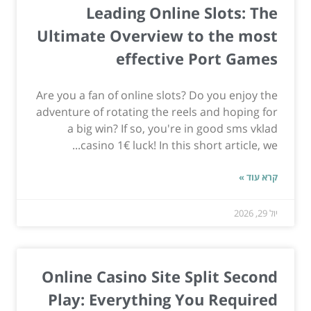
Leading Online Slots: The
Ultimate Overview to the most
effective Port Games
Are you a fan of online slots? Do you enjoy the
adventure of rotating the reels and hoping for
a big win? If so, you're in good sms vklad
casino 1€ luck! In this short article, we...
קרא עוד »
יול 29, 2026
Online Casino Site Split Second
Play: Everything You Required