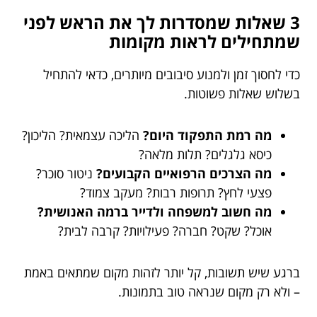
3 שאלות שמסדרות לך את הראש לפני
שמתחילים לראות מקומות
כדי לחסוך זמן ולמנוע סיבובים מיותרים, כדאי להתחיל
בשלוש שאלות פשוטות.
מה רמת התפקוד היום?
הליכה עצמאית? הליכון?
כיסא גלגלים? תלות מלאה?
מה הצרכים הרפואיים הקבועים?
ניטור סוכר?
פצעי לחץ? תרופות רבות? מעקב צמוד?
מה חשוב למשפחה ולדייר ברמה האנושית?
אוכל? שקט? חברה? פעילויות? קרבה לבית?
ברגע שיש תשובות, קל יותר לזהות מקום שמתאים באמת
– ולא רק מקום שנראה טוב בתמונות.