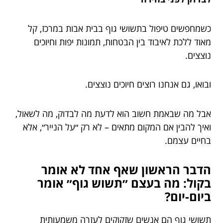
כשמחפשים טיפול בתשושי גוף בבית אבות במרכז, קל
מאוד ללכת לאיבוד בין הבטחות, תמונות יפות וחיוכים
נוצצים.
ובואו, גם אנחנו רוצים חיוכים נוצצים.
אבל מה שבאמת חשוב הוא לדעת מה לבדוק, מה לשאול,
ואיך להבין אם המקום מתאים – לא רק ״על הנייר״, אלא
בחיים עצמם.
הדבר הראשון שאף אחד לא אומר
בקול: מה בעצם ״תשוש גוף״ אומר
ביום-יום?
תשושי גוף הם אנשים שזקוקים לעזרה משמעותית