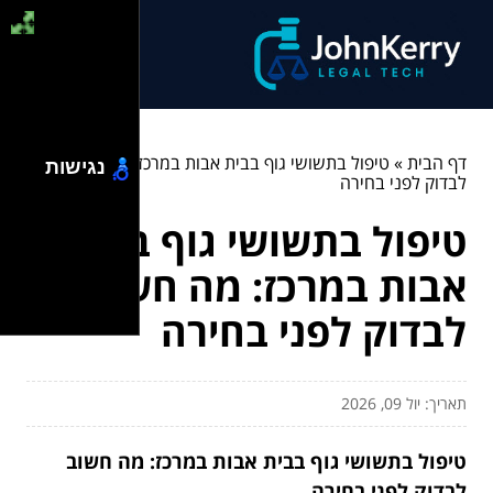
דף הבית
»
טיפול בתשושי גוף בבית אבות במרכז: מה חשוב
נגישות
לבדוק לפני בחירה
טיפול בתשושי גוף בבית
אבות במרכז: מה חשוב
לבדוק לפני בחירה
תאריך: יול 09, 2026
טיפול בתשושי גוף בבית אבות במרכז: מה חשוב
לבדוק לפני בחירה