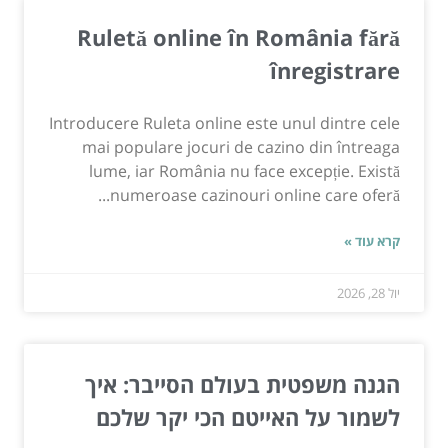
Ruletă online în România fără
înregistrare
Introducere Ruleta online este unul dintre cele
mai populare jocuri de cazino din întreaga
lume, iar România nu face excepție. Există
numeroase cazinouri online care oferă...
קרא עוד »
יול 28, 2026
הגנה משפטית בעולם הסייבר: איך
לשמור על האייטם הכי יקר שלכם