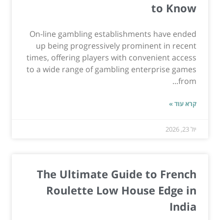
to Know
On-line gambling establishments have ended
up being progressively prominent in recent
times, offering players with convenient access
to a wide range of gambling enterprise games
from...
קרא עוד »
יול 23, 2026
The Ultimate Guide to French
Roulette Low House Edge in
India