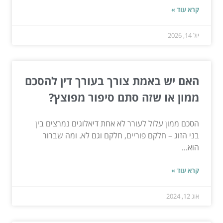
קרא עוד »
יול 14, 2026
האם יש באמת צורך בעורך דין להסכם
ממון או שזה סתם סיפור מפוצץ?
הסכם ממון עלול לעורר לא אחת דיאלוגים נמרצים בין
בני הזוג – חלקם פוריים, חלקם וגם לא. ומה שברור
הוא...
קרא עוד »
אוג 12, 2024