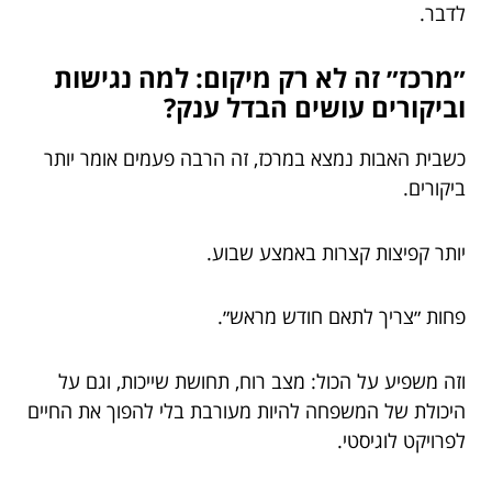
לדבר.
״מרכז״ זה לא רק מיקום: למה נגישות
וביקורים עושים הבדל ענק?
כשבית האבות נמצא במרכז, זה הרבה פעמים אומר יותר
ביקורים.
יותר קפיצות קצרות באמצע שבוע.
פחות ״צריך לתאם חודש מראש״.
וזה משפיע על הכול: מצב רוח, תחושת שייכות, וגם על
היכולת של המשפחה להיות מעורבת בלי להפוך את החיים
לפרויקט לוגיסטי.