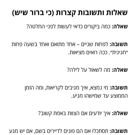
שאלות ותשובות קצרות (כי ברור שיש)
שאלה:
כמה ביקורים כדאי לעשות לפני החלטה?
תשובה:
לפחות שניים – אחד מתואם ואחד בשעה פחות
״חגיגית״. ככה רואים מציאות.
שאלה:
מה לשאול על לילה?
תשובה:
מי נמצא, איך מגיבים לקריאות, ומה הזמן
הממוצע עד שמישהו מגיע.
שאלה:
איך יודעים אם הצוות באמת קשוב?
תשובה:
תסתכלו אם הם פונים לדיירים בשם, אם יש מגע