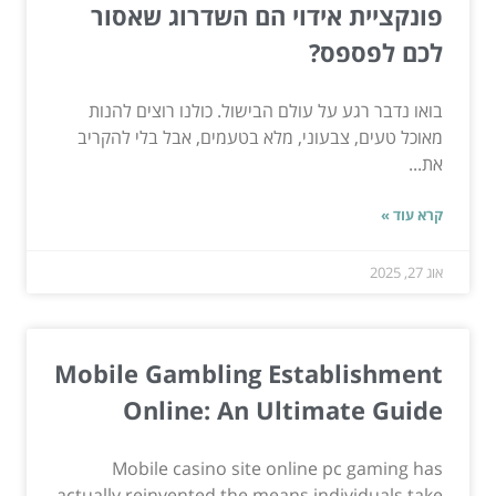
פונקציית אידוי הם השדרוג שאסור
לכם לפספס?
בואו נדבר רגע על עולם הבישול. כולנו רוצים להנות
מאוכל טעים, צבעוני, מלא בטעמים, אבל בלי להקריב
את...
קרא עוד »
אוג 27, 2025
Mobile Gambling Establishment
Online: An Ultimate Guide
Mobile casino site online pc gaming has
actually reinvented the means individuals take