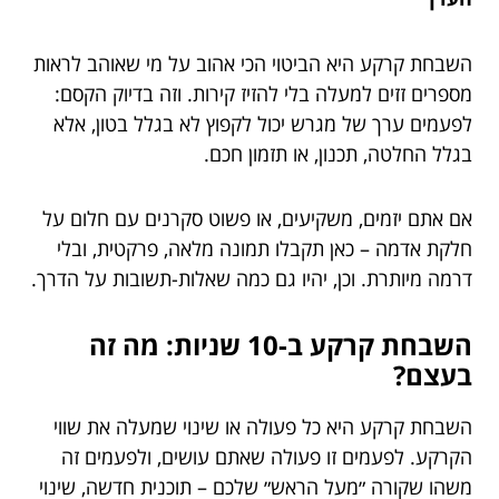
השבחת קרקע היא הביטוי הכי אהוב על מי שאוהב לראות
מספרים זזים למעלה בלי להזיז קירות. וזה בדיוק הקסם:
לפעמים ערך של מגרש יכול לקפוץ לא בגלל בטון, אלא
בגלל החלטה, תכנון, או תזמון חכם.
אם אתם יזמים, משקיעים, או פשוט סקרנים עם חלום על
חלקת אדמה – כאן תקבלו תמונה מלאה, פרקטית, ובלי
דרמה מיותרת. וכן, יהיו גם כמה שאלות-תשובות על הדרך.
השבחת קרקע ב-10 שניות: מה זה
בעצם?
השבחת קרקע היא כל פעולה או שינוי שמעלה את שווי
הקרקע. לפעמים זו פעולה שאתם עושים, ולפעמים זה
משהו שקורה ״מעל הראש״ שלכם – תוכנית חדשה, שינוי