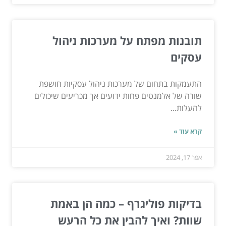
תובנות מפתח על מערכות ניהול
עסקים
התעמקות בתחום של מערכות ניהול עסקיות חושפת
שורה של אלמנטים פחות ידועים אך מכריעים שיכולים
להעלות...
קרא עוד »
אפר 17, 2024
בדיקות פוליגרף – כמה הן באמת
שוות? ואיך להבין את כל הרעש