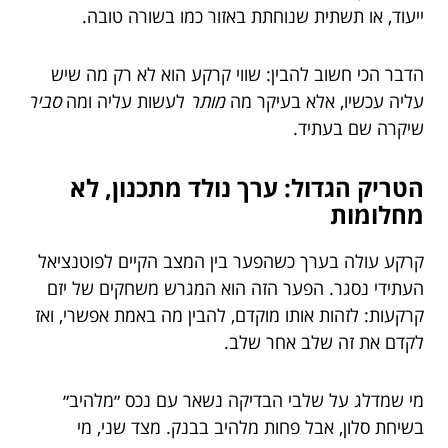
ייעוד, או תשתית שנוחתת באזור כמו בשורה טובה.
הדבר הכי חשוב להבין: שווי קרקע הוא לא רק מה שיש
עליה עכשיו, אלא בעיקר מה
מותר
לעשות עליה ומה
סביר
שיקרה שם בעתיד.
הטריק הגדול: ערך נולד מתכנון, לא
מחלומות
קרקע עולה בערך כשהפער בין המצב הקיים לפוטנציאל
העתידי נסגר. הפער הזה הוא המגרש משחקים של יזם
קרקעות: לזהות אותו מוקדם, להבין מה באמת אפשרי, ואז
לקדם את זה שלב אחר שלב.
מי שמדלג על שלבי הבדיקה נשאר עם נכס ״מלהיב״
בשיחת סלון, אבל פחות מלהיב בבנק. מצד שני, מי