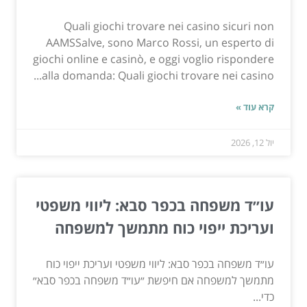
Quali giochi trovare nei casino sicuri non
AAMSSalve, sono Marco Rossi, un esperto di
giochi online e casinò, e oggi voglio rispondere
alla domanda: Quali giochi trovare nei casino...
קרא עוד »
יול 12, 2026
עו״ד משפחה בכפר סבא: ליווי משפטי
ועריכת ייפוי כוח מתמשך למשפחה
עו״ד משפחה בכפר סבא: ליווי משפטי ועריכת ייפוי כוח
מתמשך למשפחה אם חיפשת ״עו״ד משפחה בכפר סבא״
כדי...