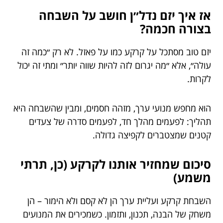
אז איך יזם נדל״ן חושב על השבחה
בצורה חכמה?
יזם טוב מסתכל על קרקע כמו על פאזל. לא רק ״כמה זה
עולה״, אלא ״מה יגרום לזה להיות שווה יותר״ ומתי זה יכול
לקרות.
הוא מחפש מנועי ערך, מזהה חסמים, ומבין שהשבחה היא
תהליך: לפעמים מהלך חד, לפעמים סדרה של צעדים
קטנים שמצטברים לקפיצה גדולה.
סיכום שמחזיר אותנו לקרקע (כן, תרתי
משמע)
השבחת קרקע ועליית ערך הן לא קסם ולא הימור – הן
משחק של הבנה, תכנון, ותזמון. כשמכירים את המנועים