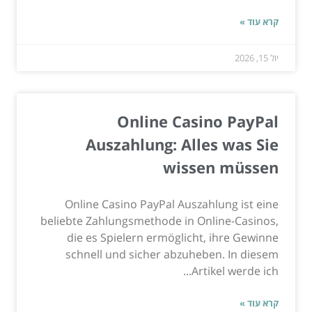
קרא עוד »
יול 15, 2026
Online Casino PayPal
Auszahlung: Alles was Sie
wissen müssen
Online Casino PayPal Auszahlung ist eine
beliebte Zahlungsmethode in Online-Casinos,
die es Spielern ermöglicht, ihre Gewinne
schnell und sicher abzuheben. In diesem
Artikel werde ich...
קרא עוד »