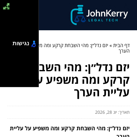
נגישות
דף הבית
»
יזם נדל״ן: מהי השבחת קרקע ומה משפיע על עליית
הערך
יזם נדל״ן: מהי השבחת
קרקע ומה משפיע על
עליית הערך
תאריך: יונ 28, 2026
יזם נדל״ן: מהי השבחת קרקע ומה משפיע על עליית
הערך