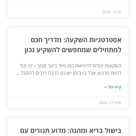
יול 14, 2026
אסטרטגיות השקעה: מדריך חכם
למתחילים שמחפשים להשקיע נכון
השקעות יכולות להיראות כמו טיול ביער סבוך – זה יכול
להיות מרגש, אבל בו בזמן יש גם הרבה דרכים להתבל....
קרא עוד »
ספט 27, 2024
בישול בריא ומהנה: מדוע תנורים עם