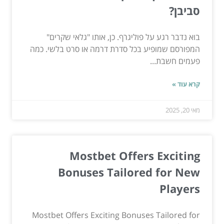
סביבן?
בוא נדבר רגע על פוליגרף. כן, אותו "גלאי שקרים"
המפורסם שמופיע בכל סדרת דרמה או סרט בלשי. כמה
פעמים חשבת...
קרא עוד »
מאי 20, 2025
Mostbet Offers Exciting
Bonuses Tailored for New
Players
Mostbet Offers Exciting Bonuses Tailored for