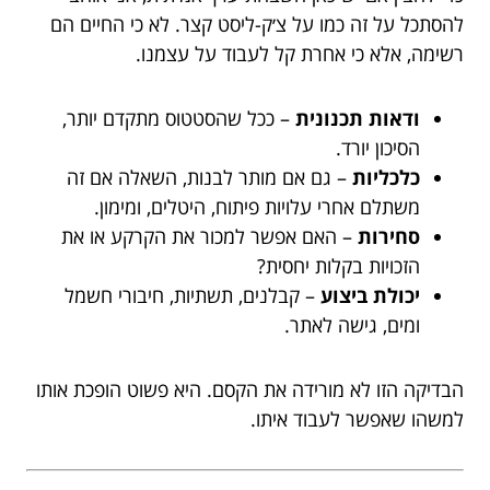
להסתכל על זה כמו על צ׳ק-ליסט קצר. לא כי החיים הם
רשימה, אלא כי אחרת קל לעבוד על עצמנו.
ודאות תכנונית
– ככל שהסטטוס מתקדם יותר,
הסיכון יורד.
כלכליות
– גם אם מותר לבנות, השאלה אם זה
משתלם אחרי עלויות פיתוח, היטלים, ומימון.
סחירות
– האם אפשר למכור את הקרקע או את
הזכויות בקלות יחסית?
יכולת ביצוע
– קבלנים, תשתיות, חיבורי חשמל
ומים, גישה לאתר.
הבדיקה הזו לא מורידה את הקסם. היא פשוט הופכת אותו
למשהו שאפשר לעבוד איתו.