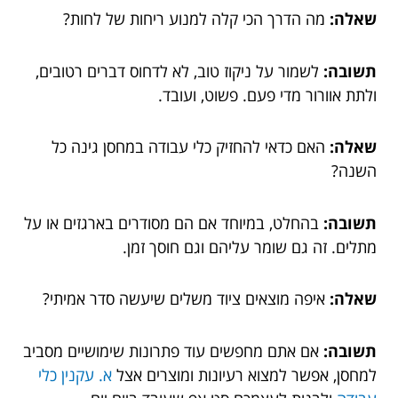
שאלה:
מה הדרך הכי קלה למנוע ריחות של לחות?
תשובה:
לשמור על ניקוז טוב, לא לדחוס דברים רטובים,
ולתת אוורור מדי פעם. פשוט, ועובד.
שאלה:
האם כדאי להחזיק כלי עבודה במחסן גינה כל
השנה?
תשובה:
בהחלט, במיוחד אם הם מסודרים בארגזים או על
מתלים. זה גם שומר עליהם וגם חוסך זמן.
שאלה:
איפה מוצאים ציוד משלים שיעשה סדר אמיתי?
תשובה:
אם אתם מחפשים עוד פתרונות שימושיים מסביב
למחסן, אפשר למצוא רעיונות ומוצרים אצל
א. עקנין כלי