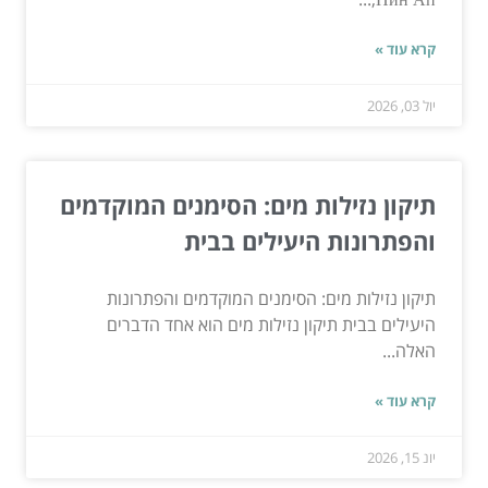
קרא עוד »
יול 03, 2026
תיקון נזילות מים: הסימנים המוקדמים
והפתרונות היעילים בבית
תיקון נזילות מים: הסימנים המוקדמים והפתרונות
היעילים בבית תיקון נזילות מים הוא אחד הדברים
האלה...
קרא עוד »
יונ 15, 2026