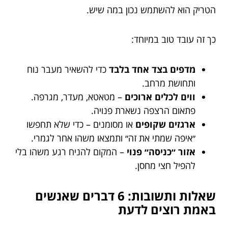
הטריק הוא להשתמש נכון במה שיש.
כך זה עובד טוב במיוחד:
מדפים בצד אחד בלבד
כדי להשאיר מעבר נוח
ותחושת מרחב.
ווים לכלים ארוכים
– מטאטא, מעדר, מגרפה.
פתאום הרצפה נשארת פנויה.
ארגזים שקופים
או מסומנים – כדי שלא תחפשו
״איפה שמתי את זה״ ותמצאו משהו אחר לגמרי.
אזור ״כניסה״ פנוי
– המקום להניח רגע משהו בלי
להפיל חצי מחסן.
שאלות ותשובות: 6 דברים שאנשים
באמת רוצים לדעת