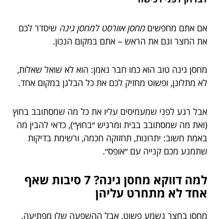
אם אתם מחפשים
מחסן אוורסט למחסן גינה
שיסדר לכם
את החצר וגם את הראש – אתם במקום הנכון.
מחסן גינה טוב הוא כמו חבר נאמן: הוא לא שואל שאלות,
לא מתלונן, ופשוט מחזיק לכם את כל הבלגן במקום אחד.
אבל רגע לפני שמעמיסים עליו את כל מה שמסתובב בחוץ
(ואת מה שמסתובב בבית ומרגיש ״בחוץ״), כדאי להבין מה
באמת חשוב: יתרונות, תחזוקה חכמה, ורשימת בדיקות
שתמנע מכם קנייה עם ״אופס״.
למה דווקא מחסן גינה? 7 סיבות שאף
אחד לא מתחרט עליהן
מחסן בחצר נשמע פשוט, אבל ההשפעה שלו מפתיעה.