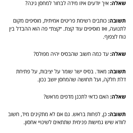
שאלה:
איך יודעים איזו מידה לבחור למחסן גינה?
תשובה:
כותבים רשימת פריטים אמיתית, מוסיפים מקום
לתנועה, ואז מוסיפים עוד קצת. ״קצת״ פה הוא ההבדל בין
נוח לצפוף.
שאלה:
עד כמה חשוב שהבסיס יהיה מפולס?
תשובה:
מאוד. בסיס ישר שומר על יציבות, על פתיחת
דלת חלקה, ועל תחושה שהמחסן יושב נכון.
שאלה:
האם כדאי לתכנן מדפים מראש?
תשובה:
כן, לפחות בראש. גם אם לא מתקינים מיד, חשוב
לוודא שיש גמישות פנימית שתתאים לשינויי אחסון.