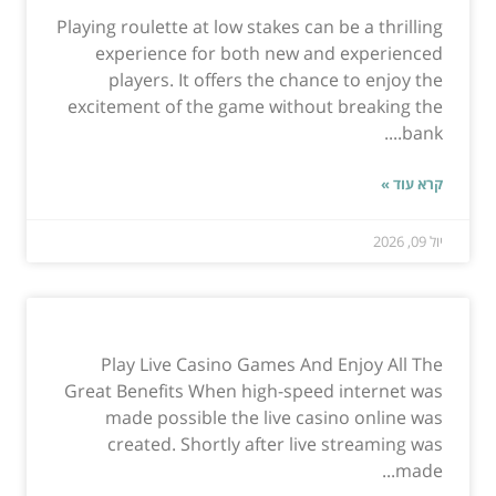
Playing roulette at low stakes can be a thrilling
experience for both new and experienced
players. It offers the chance to enjoy the
excitement of the game without breaking the
bank....
קרא עוד »
יול 09, 2026
Play Live Casino Games And Enjoy All The
Great Benefits When high-speed internet was
made possible the live casino online was
created. Shortly after live streaming was
made...