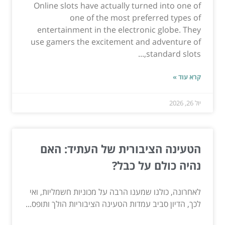
Online slots have actually turned into one of
one of the most preferred types of
entertainment in the electronic globe. They
use gamers the excitement and adventure of
standard slots,...
קרא עוד »
יול 26, 2026
הטעינה הציבורית של העתיד: האם
נהיה כולם על כבל?
לאחרונה, כולנו שמענו הרבה על מכוניות חשמליות, ואי
לכך, הדיון סביב עמדות הטעינה הציבוריות הולך ותופס...