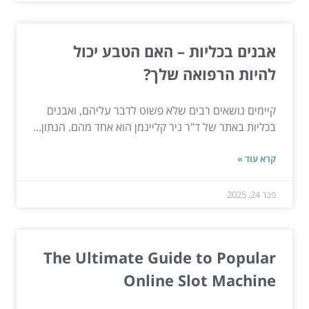
אבנים בכליות – האם הטבע יכול
להיות הרפואה שלך?
קיימים נושאים רבים שלא פשוט לדבר עליהם, ואבנים
בכליות באתר של ד"ר ניר קליינמן הוא אחד מהם. הנתון...
קרא עוד »
פבר 24, 2025
The Ultimate Guide to Popular
Online Slot Machine