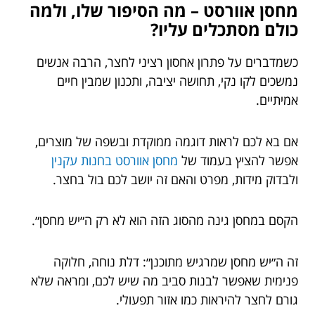
מחסן אוורסט – מה הסיפור שלו, ולמה
כולם מסתכלים עליו?
כשמדברים על פתרון אחסון רציני לחצר, הרבה אנשים
נמשכים לקו נקי, תחושה יציבה, ותכנון שמבין חיים
אמיתיים.
אם בא לכם לראות דוגמה ממוקדת ובשפה של מוצרים,
אפשר להציץ בעמוד של
מחסן אוורסט בחנות עקנין
ולבדוק מידות, מפרט והאם זה יושב לכם בול בחצר.
הקסם במחסן גינה מהסוג הזה הוא לא רק ה״יש מחסן״.
זה ה״יש מחסן שמרגיש מתוכנן״: דלת נוחה, חלוקה
פנימית שאפשר לבנות סביב מה שיש לכם, ומראה שלא
גורם לחצר להיראות כמו אזור תפעולי.