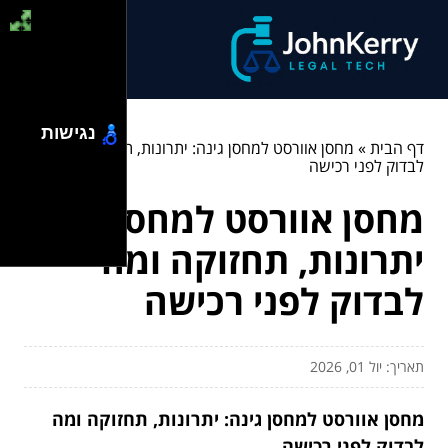
נגישות
דף הבית
»
מחסן אוורסט למחסן גינה: יתרונות, תחזוקה ומה
לבדוק לפני רכישה
מחסן אוורסט למחסן גינה:
יתרונות, תחזוקה ומה
לבדוק לפני רכישה
תאריך: יול 01, 2026
מחסן אוורסט למחסן גינה: יתרונות, תחזוקה ומה
לבדוק לפני רכישה