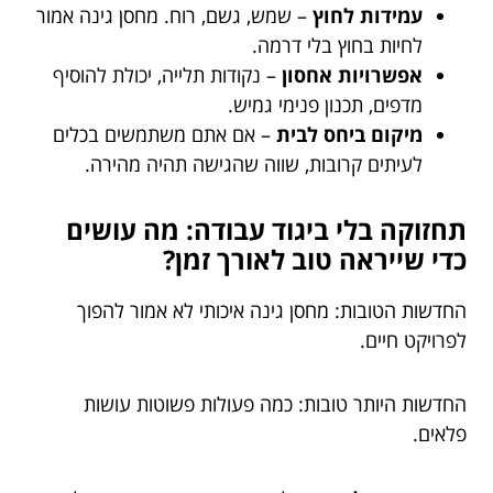
עמידות לחוץ
– שמש, גשם, רוח. מחסן גינה אמור
לחיות בחוץ בלי דרמה.
אפשרויות אחסון
– נקודות תלייה, יכולת להוסיף
מדפים, תכנון פנימי גמיש.
מיקום ביחס לבית
– אם אתם משתמשים בכלים
לעיתים קרובות, שווה שהגישה תהיה מהירה.
תחזוקה בלי ביגוד עבודה: מה עושים
כדי שייראה טוב לאורך זמן?
החדשות הטובות: מחסן גינה איכותי לא אמור להפוך
לפרויקט חיים.
החדשות היותר טובות: כמה פעולות פשוטות עושות
פלאים.