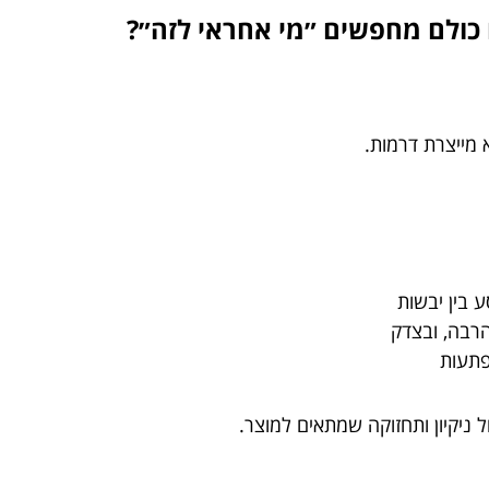
 כולם מחפשים ״מי אחראי לזה״?
א מייצרת דרמות.
 בין יבשות
רבה, ובצדק
פתעות
ניקיון ותחזוקה שמתאים למוצר.