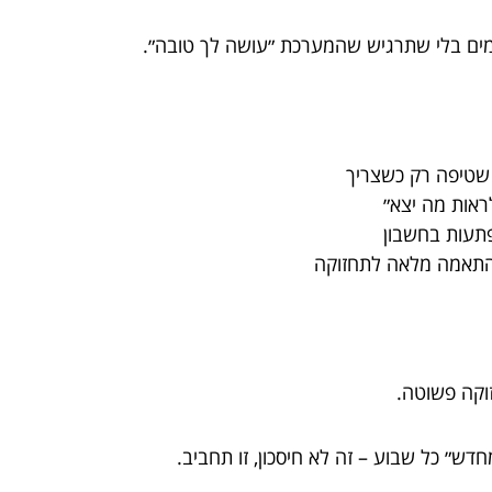
מים בלי שתרגיש שהמערכת ״עושה לך טובה״.
שטיפה רק כשצריך
ראות מה יצא״
פתעות בחשבון
התאמה מלאה לתחזוקה
זוקה פשוטה.
מחדש״ כל שבוע – זה לא חיסכון, זו תחביב.