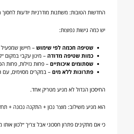
החדשות הטובות: משתנות מודרניות יודעות לחסוך 
יש כמה גישות נפוצות:
שטיפה חכמה לפי שימוש
– חיישן שמפעיל 
כמות שטיפה מדודה
– מינון עקבי במקום ״ל
שסתומים איכותיים
– פחות נזילות, פחות ה
פתרונות ללא מים
– במקרים מסוימים, עם 
החיסכון הגדול לא מגיע מטריק אחד.
הוא מגיע משילוב: מוצר נכון + התקנה נכונה + תח
כי אם מתקינים פתרון חסכוני אבל צריך ״לכוון אותו 