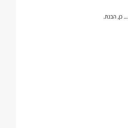
 כן, הבנת.