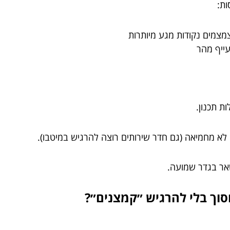
ות:
מצמים נקודות מגע מיותרות
ייף מהר
ת תכנון.
רה לא מחמיאה (גם חדר שירותים רוצה להרגיש במיטבו).
שאר בגדר שמועה.
וך בלי להרגיש ״קמצנים״?