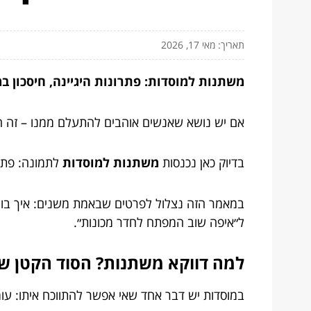
תאריך: מאי 17, 2026
משתנות למוסדות: פתרונות היגיינה, חיסכון ב
אם יש נושא שאנשים אוהבים להתעלם ממנו – זה חד
בדיוק כאן נכנסות
משתנות למוסדות
לתמונה: פתרו
במאמר הזה נצלול לפרטים שבאמת משנים: איך בוחרים
ל״איפה שוב המפתח לחדר מכונות״.
למה דווקא משתנות? הסוד הקטן של
במוסדות יש דבר אחד שאי אפשר להתווכח איתו: עומ