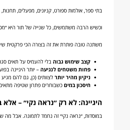
בתי ספר, אולמות ספורט, קניונים, מפעלים, תחנות, 
וכשיש הרבה משתמשים, כל שנייה של תור היא ״מסי
משתנה טובה פותרת את זה בצורה הכי פרקטית שיש:
קצב שימוש גבוה
בלי להעמיס על תאים סגור
פחות משטחים לנגיעה
– יותר היגיינה בפוע
ניקיון מהיר יותר
לצוותים (כן, גם להם מגיע ח
חיסכון במים
כשבוחרים פתרון שטיפה מתאים
היגיינה: לא רק ״נראה נקי״ – אלא 
במוסדות, ״נראה נקי״ זה נחמד לתמונה. אבל מה ש