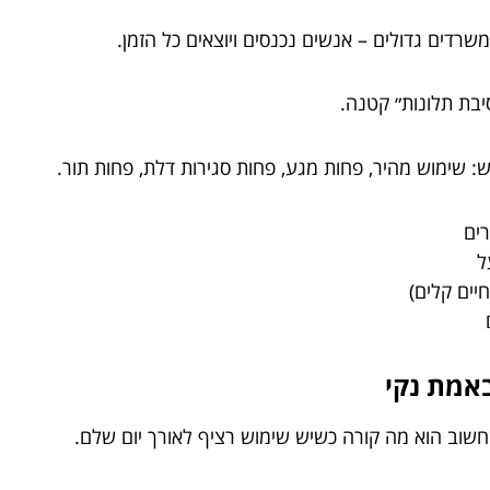
משרדים גדולים – אנשים נכנסים ויוצאים כל הזמן.
בת תלונות״ קטנה.
 שימוש מהיר, פחות מגע, פחות סגירות דלת, פחות תור.
ים
ל
יים קלים)
באמת נקי
חשוב הוא מה קורה כשיש שימוש רציף לאורך יום שלם.