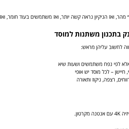
ר, ואז הניקיון נראה קשה יותר, ואז משתמשים בעוד חומר, ואז…
ה לחשוב עליהן מראש:
אלא לפי נפח משתמשים ושעות שיא
, חיישן – לכל מוסד יש אופי
וחים, רצפה, ניקוז ותאורה
רטון.