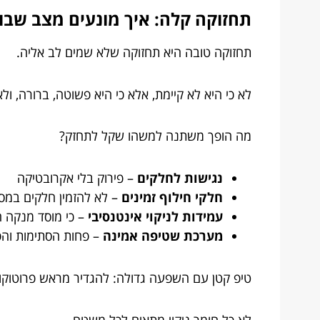
תחזוקה קלה: איך מונעים מצב שבו
תחזוקה טובה היא תחזוקה שלא שמים לב אליה.
לא כי היא לא קיימת, אלא כי היא פשוטה, ברורה, ול
מה הופך משתנה למשהו שקל לתחזק?
נגישות לחלקים
– פירוק בלי אקרובטיקה
חלקי חילוף זמינים
– לא להזמין חלקים במסע
עמידות לניקוי אינטנסיבי
– כי מוסד מנקה ה
מערכת שטיפה אמינה
– פחות הסתימות וה
טיפ קטן עם השפעה גדולה: להגדיר מראש פרוטוקול 
לא כל חומר ניקוי מתאים לכל משטח.