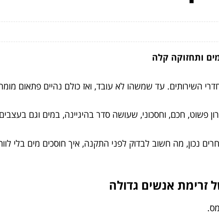
מים ותחזוקה קלה
רי השירותים. עד שמשהו לא עובד, ואז כולם נהיים פתאום מומח
ן פשוט, חכם, וחסכוני, שעושה סדר בהיגיינה, במים וגם בעצבים
 נכון, מה חשוב לבדוק לפני התקנה, איך חוסכים מים בלי לוותר 
 זרימת אנשים גדולה
ס.