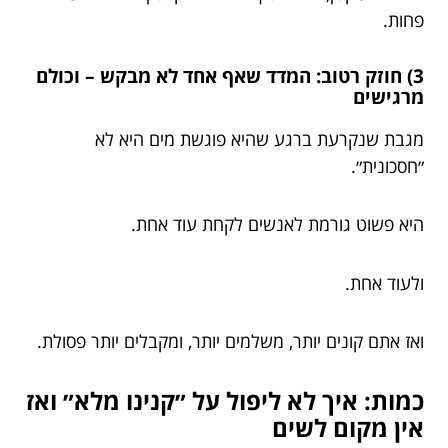
פחות.
3) חוזק רטוב: המדד שאף אחד לא מבקש – וכולם
מרגישים
מגבת שנקרעת ברגע שהיא פוגשת מים היא לא
״חסכונית״.
היא פשוט גורמת לאנשים לקחת עוד אחת.
ולעוד אחת.
ואז אתם קונים יותר, משלמים יותר, ומקבלים יותר פסולת.
כמות: איך לא ליפול על ״קנינו מלא״ ואז
אין מקום לשים