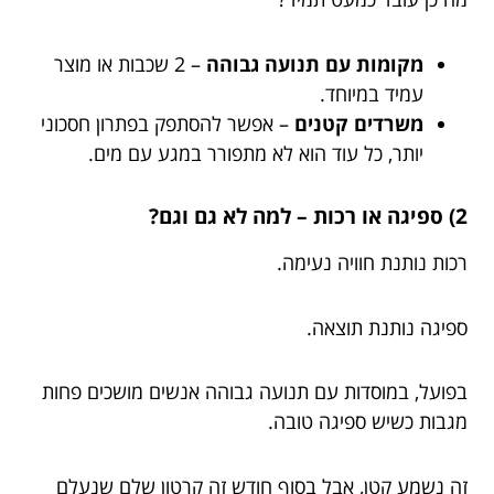
מקומות עם תנועה גבוהה
– 2 שכבות או מוצר
עמיד במיוחד.
משרדים קטנים
– אפשר להסתפק בפתרון חסכוני
יותר, כל עוד הוא לא מתפורר במגע עם מים.
2) ספיגה או רכות – למה לא גם וגם?
רכות נותנת חוויה נעימה.
ספיגה נותנת תוצאה.
בפועל, במוסדות עם תנועה גבוהה אנשים מושכים פחות
מגבות כשיש ספיגה טובה.
זה נשמע קטן, אבל בסוף חודש זה קרטון שלם שנעלם