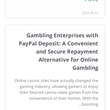
קרא עוד »
נוב 08, 2024
Gambling Enterprises with
PayPal Deposit: A Convenient
and Secure Repayment
Alternative for Online
Gambling
Online casino sites have actually changed the
gaming industry, allowing gamers to enjoy
their favored casino video games from the
convenience of their homes. With the
boosting...