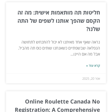
חליטות תה מותאמות אישית: מה זה
הקסם שהפך אותנו לשפים של התה
שלנו?
נראה שאף אחד מאיתנו לא יכול להתכחש לתחושה
הנפלאה שבשפתיים כשאנחנו שותים כוס תה מהביל.
אבל מה אם היינו...
קרא עוד »
אפר 20, 2025
Online Roulette Canada No
Registration: A Comprehensive