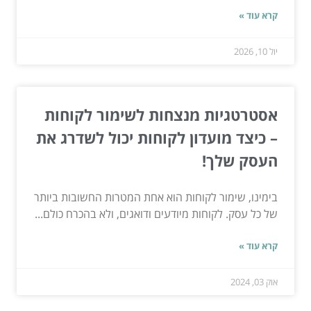
קרא עוד »
יול 10, 2026
אסטרטגיות מנצחות לשימור לקוחות
– כיצד מועדון לקוחות יכול לשדרג את
העסק שלך!
בימינו, שימור לקוחות הוא אחת המטרות החשובות ביותר
של כל עסק. לקוחות מיודעים ודואגים, ולא בהכרח כולם...
קרא עוד »
אוק 03, 2024