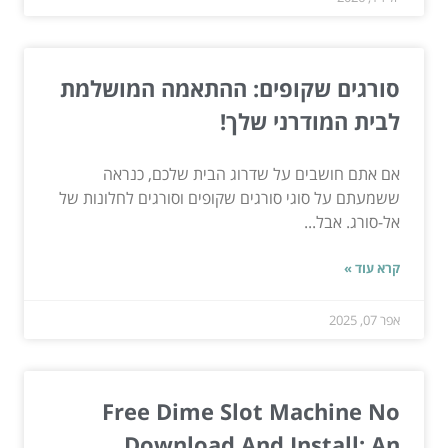
סורגים שקופים: ההתאמה המושלמת
לבית המודרני שלך!
אם אתם חושבים על שדרוג הבית שלכם, כנראה
ששמעתם על סוגי סורגים שקופים וסורגים לחלונות של
אל-סורג. אבל...
קרא עוד »
אפר 07, 2025
Free Dime Slot Machine No
Download And Install: An