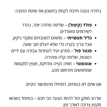
בחירה נכונה חייבת לקחת בחשבון את שיטת ההזנה:
פולד (קיפול)
– שליפה מדודה יותר, נהדר
לשירותים ומשרדים.
גליל תעשייתי
– מתאים למטבחים ומוקדי ניקיון,
אבל צריך בקרה כדי שלא ייעלם תוך שעה.
סנטר פול
– פתרון יעיל לעמדות עבודה עם ידיים
רטובות, שליפה קלה ומהירה.
אוטומטי
– חוויה נקייה ומדויקת, מצוין למקומות
שמחפשים מינימום מגע.
אם אתם לא בטוחים, התחילו מהמכשור הקיים.
שדרוג מתקן יכול להיות הצעד הכי חכם – במיוחד כשהוא
מקטין צריכה לאורך זמן.