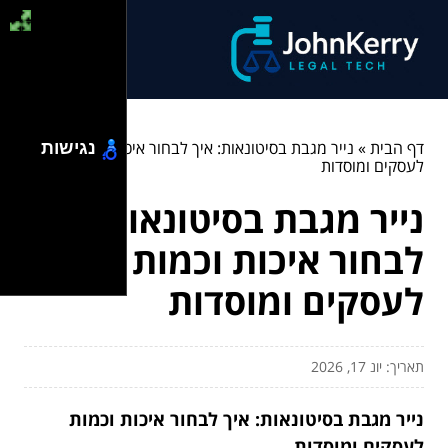
דף הבית
»
נייר מגבת בסיטונאות: איך לבחור איכות וכמות
נגישות
לעסקים ומוסדות
נייר מגבת בסיטונאות: איך
לבחור איכות וכמות
לעסקים ומוסדות
תאריך: יונ 17, 2026
נייר מגבת בסיטונאות: איך לבחור איכות וכמות
לעסקים ומוסדות