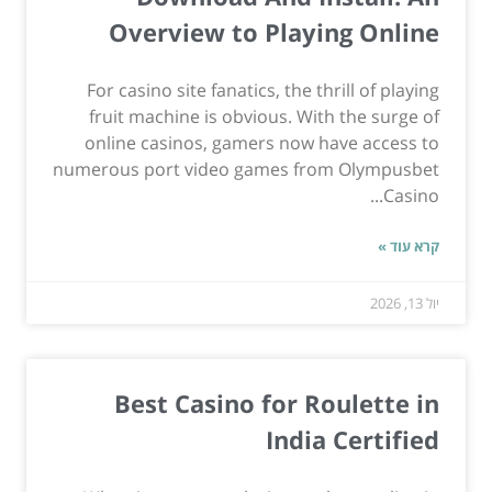
Overview to Playing Online
For casino site fanatics, the thrill of playing
fruit machine is obvious. With the surge of
online casinos, gamers now have access to
numerous port video games from Olympusbet
Casino...
קרא עוד »
יול 13, 2026
Best Casino for Roulette in
India Certified