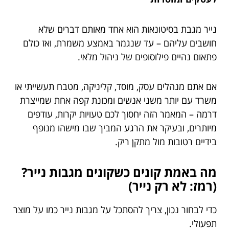
נייר מגבת בסיטונאות הוא אחד מאותם דברים שלא
חושבים עליהם – עד שנגמר באמצע משמרת, ואז כולם
פתאום נהיים פילוסופים של ניהול מלאי.
אם אתם מנהלים עסק, מוסד, קליניקה, מטבח תעשייתי או
משרד עם יותר משני אנשים ומכונת קפה אחת שמייצרת
דרמה – המאמר הזה יחסוך לכם טעויות יקרות, עודפים
מיותרים, ובעיקר את הרגע המביך שבו מישהו מנופף
בידיים רטובות מול מתקן ריק.
מה באמת קונים כשקונים מגבות נייר?
(רמז: לא רק נייר)
כדי לבחור נכון, צריך להסתכל על מגבות נייר כמו על מוצר
תפעולי.