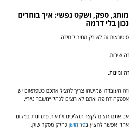
מותג, ספק, ושקט נפשי: איך בוחרים
נכון בלי דרמה
סיטונאות זה לא רק מחיר ליחידה.
זה שירות.
זה זמינות.
וזה העובדה שמישהו צריך להציל אתכם כשפתאום יש
אספקה דחופה ואתם לא רוצים לנהל ״משבר נייר״.
אם אתם רוצים לקצר תהליכים ולראות פתרונות במקום
אחד, אפשר להציץ ב
פרומושן
כחלק מסקר שוק.