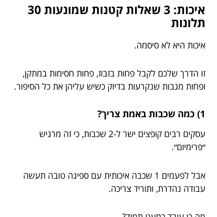
איכות: 3 שאלות קטנות שמונעות 30
תלונות
איכות היא לא סיסמה.
זו הדרך שלכם לקבל פחות בזבוז, פחות חסימות במתקן,
ופחות מגבות שנקרעות בדיוק כשיש עליהן את כל הסיפור.
1) כמה שכבות באמת צריך?
עסקים רבים קופצים ישר ל-2 שכבות, כי זה מרגיש
״פרימיום״.
אבל לפעמים 1 שכבה איכותית עם ספיגה טובה תעשה
עבודה נהדרת, ותוריד צריכה.
מה כן עובד כמעט תמיד?