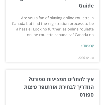
Guide
Are you a fan of playing online roulette in
Canada but find the registration process to be
a hassle? Look no further, as online roulette
online-roulette-canada.ca/ Canada no...
קרא עוד »
אוג 04, 2026
איך להחלים מפציעות ספורט?
המדריך לבחירת אורתופד פיצות
ספורט