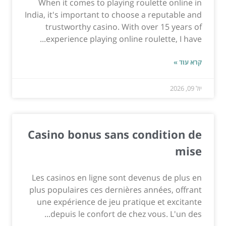
When it comes to playing roulette online in
India, it's important to choose a reputable and
trustworthy casino. With over 15 years of
experience playing online roulette, I have...
קרא עוד »
יול 09, 2026
Casino bonus sans condition de
mise
Les casinos en ligne sont devenus de plus en
plus populaires ces dernières années, offrant
une expérience de jeu pratique et excitante
depuis le confort de chez vous. L'un des...