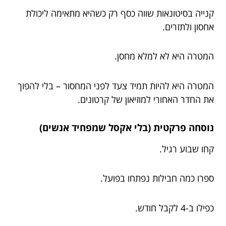
קנייה בסיטונאות שווה כסף רק כשהיא מתאימה ליכולת
אחסון ולתזרים.
המטרה היא לא למלא מחסן.
המטרה היא להיות תמיד צעד לפני המחסור – בלי להפוך
את החדר האחורי למוזיאון של קרטונים.
נוסחה פרקטית (בלי אקסל שמפחיד אנשים)
קחו שבוע רגיל.
ספרו כמה חבילות נפתחו בפועל.
כפילו ב-4 לקבל חודש.