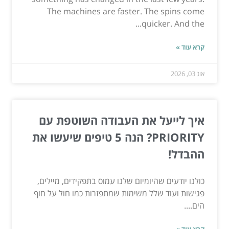
The machines are faster. The spins come
quicker. And the...
קרא עוד »
אוג 03, 2026
איך לייעל את העבודה השוטפת עם
PRIORITY? הנה 5 טיפים שיעשו את
ההבדל!
כולנו יודעים שהיומיום שלנו עמוס בתפקידים, מיילים,
פגישות ועוד שלל משימות שמתפזרות כמו חול על חוף
הים....