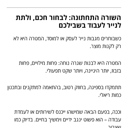
השורה התחתונה: לבחור חכם, ולתת
לנייר לעבוד בשבילכם
כשבוחרים מגבות נייר לעסק או למוסד, המטרה היא לא
רק לקנות מוצר.
המטרה היא לבנות שגרה נוחה: פחות מילויים, פחות
בזבוז, יותר היגיינה, ויותר שקט תפעולי.
תתמקדו בספיגה, בחוזק רטוב, בהתאמה למתקנים ובתכנון
כמות ריאלי.
וככה, בפעם הבאה שמישהו ייכנס לשירותים או לעמדת
עבודה – הוא פשוט ינגב ידיים וימשיך בחיים. בדיוק כמו
שצריך.