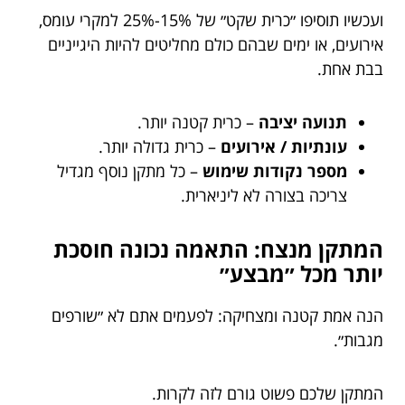
ועכשיו תוסיפו ״כרית שקט״ של 15%-25% למקרי עומס,
אירועים, או ימים שבהם כולם מחליטים להיות היגייניים
בבת אחת.
תנועה יציבה
– כרית קטנה יותר.
עונתיות / אירועים
– כרית גדולה יותר.
מספר נקודות שימוש
– כל מתקן נוסף מגדיל
צריכה בצורה לא ליניארית.
המתקן מנצח: התאמה נכונה חוסכת
יותר מכל ״מבצע״
הנה אמת קטנה ומצחיקה: לפעמים אתם לא ״שורפים
מגבות״.
המתקן שלכם פשוט גורם לזה לקרות.