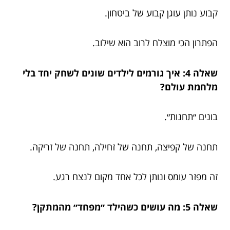
קבוע נותן עוגן קבוע של ביטחון.
הפתרון הכי מוצלח לרוב הוא שילוב.
שאלה 4: איך גורמים לילדים שונים לשחק יחד בלי
מלחמת עולם?
בונים ״תחנות״.
תחנה של קפיצה, תחנה של זחילה, תחנה של זריקה.
זה מפזר עומס ונותן לכל אחד מקום לנצח רגע.
שאלה 5: מה עושים כשהילד ״מפחד״ מהמתקן?