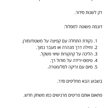
רק לשנות סידור.
דוגמה פשוטה למסלול:
נקודת התחלה עם קפיצה על משטח/מזרן.
זחילה דרך מנהרה או מעבר נמוך.
הליכה על קו/קורות שיווי משקל.
טיפוס-ירידה על מודול רך.
סיום עם זריקה לסל/מטרה.
בשבוע הבא מחליפים סדר.
פתאום אותם פריטים מרגישים כמו משחק חדש.