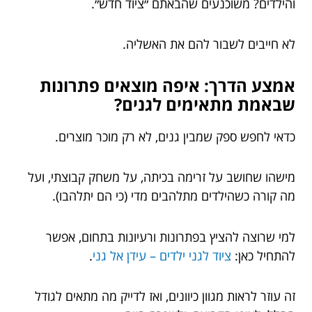
והילדים? משוכנעים שהבאתם ״ציוד חדש״.
לא חייבים לשבור להם את האשליה.
אמצע הדרך: איפה מוצאים פתרונות
שבאמת מתאימים לגנים?
כדאי לחפש ספק שמבין גנים, לא רק מוכר מוצרים.
מישהו שחושב על זרימה בכיתה, על משחק קבוצתי, ועל
מה קורה כשהילדים מתלהבים מדי (כי הם יתלהבו).
למי שרוצה להציץ בפתרונות ורעיונות בתחום, אפשר
להתחיל כאן:
ציוד לגני ילדים – עידן אל גני
.
זה עוזר לראות מגוון כיוונים, ואז לדייק מה מתאים לגודל