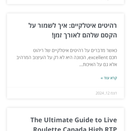
רהיטים איטלקיים: איך לשמור על
הקסם שלהם לאורך זמן!
כאשר מדברים על רהיטים איטלקיים של ריהוט
חכם excellent, הכוונה היא לא רק על העיצוב המרהיב
אלא גם על האיכות...
קרא עוד »
דצמ 12, 2024
The Ultimate Guide to Live
Roulette Canada High RTP