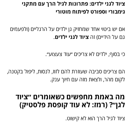
ציוד לגני ילדים: פתרונות לגיל הרך עם מתקני
גימבורי וספורט לפיתוח מוטורי
אם יש ביטוי אחד שמחזיק גן ילדים על הרגליים (ולפעמים
גם על הידיים) זה
ציוד לגני ילדים
.
כי בסוף, ילדים לא צריכים ״עוד צעצוע״.
הם צריכים סביבה שעוזרת להם לזוז, לנסות, ליפול בקטנה,
לקום מהר, ולצאת מזה עם חיוך ענק.
מה באמת מחפשים כשאומרים ״ציוד
לגן״? (רמז: לא עוד קופסת פלסטיק)
ציוד לגיל הרך הוא לא קישוט.