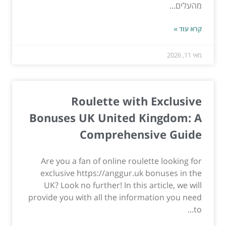
מהעלים...
קרא עוד »
מאי 11, 2026
Roulette with Exclusive
Bonuses UK United Kingdom: A
Comprehensive Guide
Are you a fan of online roulette looking for
exclusive https://anggur.uk bonuses in the
UK? Look no further! In this article, we will
provide you with all the information you need
to...