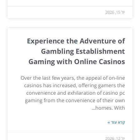
יול 15, 2026
Experience the Adventure of
Gambling Establishment
Gaming with Online Casinos
Over the last few years, the appeal of on-line
casinos has increased, offering gamers the
convenience and exhilaration of casino pc
gaming from the convenience of their own
homes. With...
קרא עוד »
יול 12, 2026