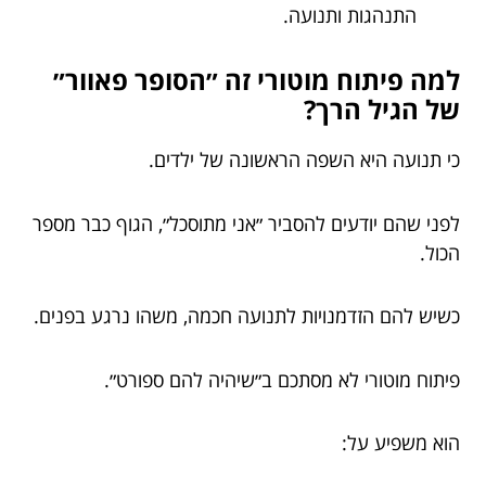
התנהגות ותנועה.
למה פיתוח מוטורי זה ״הסופר פאוור״
של הגיל הרך?
כי תנועה היא השפה הראשונה של ילדים.
לפני שהם יודעים להסביר ״אני מתוסכל״, הגוף כבר מספר
הכול.
כשיש להם הזדמנויות לתנועה חכמה, משהו נרגע בפנים.
פיתוח מוטורי לא מסתכם ב״שיהיה להם ספורט״.
הוא משפיע על: