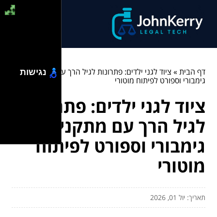
דף הבית
»
ציוד לגני ילדים: פתרונות לגיל הרך עם מתקני
נגישות
גימבורי וספורט לפיתוח מוטורי
ציוד לגני ילדים: פתרונות
לגיל הרך עם מתקני
גימבורי וספורט לפיתוח
מוטורי
תאריך: יול 01, 2026