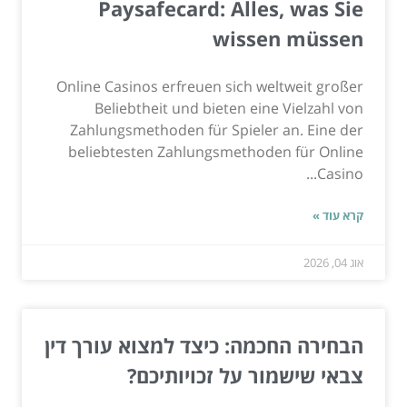
Paysafecard: Alles, was Sie
wissen müssen
Online Casinos erfreuen sich weltweit großer
Beliebtheit und bieten eine Vielzahl von
Zahlungsmethoden für Spieler an. Eine der
beliebtesten Zahlungsmethoden für Online
Casino...
קרא עוד »
אוג 04, 2026
הבחירה החכמה: כיצד למצוא עורך דין
צבאי שישמור על זכויותיכם?