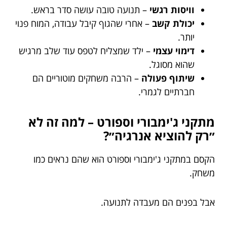
וויסות רגשי
– תנועה טובה עושה סדר בראש.
יכולת קשב
– אחרי שהגוף קיבל עבודה, המוח פנוי
יותר.
דימוי עצמי
– ילד שמצליח לטפס עוד שלב מרגיש
שהוא מסוגל.
שיתוף פעולה
– הרבה משחקים מוטוריים הם
חברתיים לגמרי.
מתקני ג'ימבורי וספורט – למה זה לא
״רק להוציא אנרגיה״?
הקסם במתקני ג'ימבורי וספורט הוא שהם נראים כמו
משחק.
אבל בפנים הם מעבדה לתנועה.