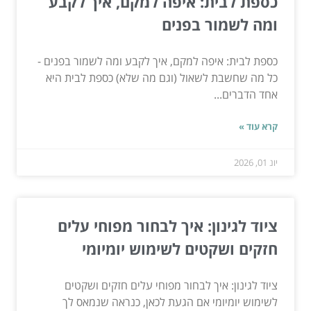
כספת לבית: איפה למקם, איך לקבע
ומה לשמור בפנים
כספת לבית: איפה למקם, איך לקבע ומה לשמור בפנים -
כל מה שחשבת לשאול (וגם מה שלא) כספת לבית היא
אחד הדברים...
קרא עוד »
יונ 01, 2026
ציוד לגינון: איך לבחור מפוחי עלים
חזקים ושקטים לשימוש יומיומי
ציוד לגינון: איך לבחור מפוחי עלים חזקים ושקטים
לשימוש יומיומי אם הגעת לכאן, כנראה שנמאס לך