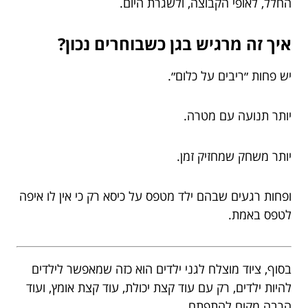
החלל, לאופי הקבוצה, ולשגרת היום.
איך זה מרגיש בגן כשבוחרים נכון?
יש פחות ״ריבים על כלום״.
יותר תנועה עם מטרה.
יותר משחק שמחזיק זמן.
ופחות רגעים שבהם ילד מטפס על כיסא רק כי אין לו איפה
לטפס באמת.
בסוף, ציוד מוצלח לגני ילדים הוא כזה שמאפשר לילדים
להיות ילדים, רק עם עוד קצת יכולת, עוד קצת אומץ, ועוד
הרבה מקום להתפתח.