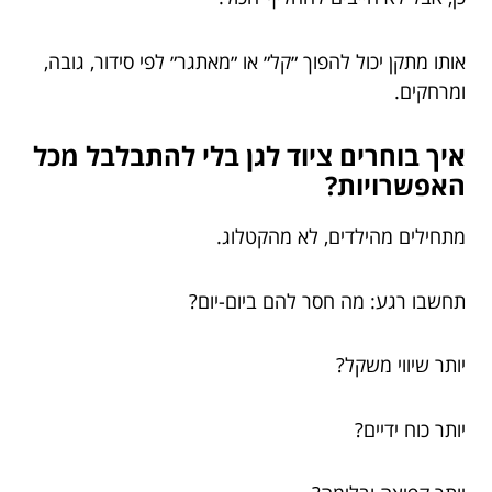
אותו מתקן יכול להפוך ״קל״ או ״מאתגר״ לפי סידור, גובה,
ומרחקים.
איך בוחרים ציוד לגן בלי להתבלבל מכל
האפשרויות?
מתחילים מהילדים, לא מהקטלוג.
תחשבו רגע: מה חסר להם ביום-יום?
יותר שיווי משקל?
יותר כוח ידיים?