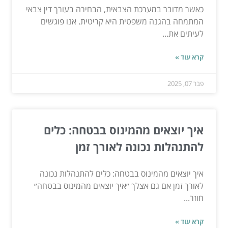
כאשר מדובר במערכת הצבאית, הבחירה בעורך דין צבאי
המתמחה בהגנה משפטית היא קריטית. אנו פוגשים
לעיתים את...
קרא עוד »
פבר 07, 2025
איך יוצאים מהמינוס בבטחה: כלים
להתנהלות נכונה לאורך זמן
איך יוצאים מהמינוס בבטחה: כלים להתנהלות נכונה
לאורך זמן אם גם אצלך ״איך יוצאים מהמינוס בבטחה״
חוזר...
קרא עוד »