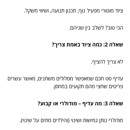
ציוד מוטורי מפעיל גוף, תכנון תנועה, ושיווי משקל.
הכי טוב? לשלב בין שניהם.
שאלה 2: כמה ציוד באמת צריך?
לא צריך להציף.
עדיף סט חכם שמאפשר מסלולים משתנים, מאשר עשרים
פריטים שחצי מהם תקועים במחסן.
שאלה 3: מה עדיף – מודולרי או קבוע?
מודולרי נותן גמישות ושינוי (והילדים מתים על שינוי).