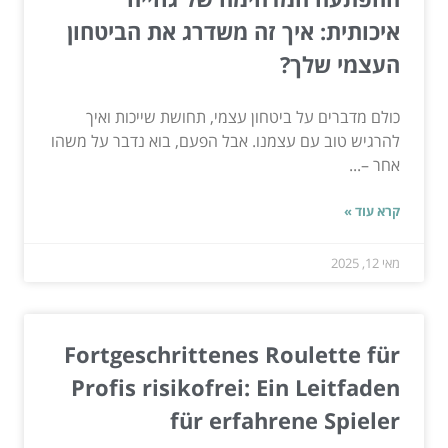
איכותית: איך זה משדרג את הביטחון
העצמי שלך?
כולם מדברים על ביטחון עצמי, תחושת שייכות ואיך
להרגיש טוב עם עצמנו. אבל הפעם, בוא נדבר על משהו
אחר –...
קרא עוד »
מאי 12, 2025
Fortgeschrittenes Roulette für
Profis risikofrei: Ein Leitfaden
für erfahrene Spieler