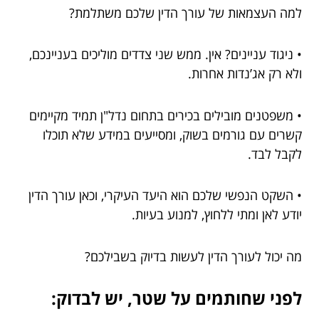
למה העצמאות של עורך הדין שלכם משתלמת?
• ניגוד עניינים? אין. ממש שני צדדים מוליכים בעניינכם,
ולא רק אג’נדות אחרות.
• משפטנים מובילים בכירים בתחום נדל"ן תמיד מקיימים
קשרים עם גורמים בשוק, ומסייעים במידע שלא תוכלו
לקבל לבד.
• השקט הנפשי שלכם הוא היעד העיקרי, וכאן עורך הדין
יודע לאן ומתי ללחוץ, למנוע בעיות.
מה יכול לעורך הדין לעשות בדיוק בשבילכם?
לפני שחותמים על שטר, יש לבדוק: