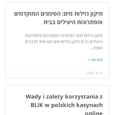
תיקון נזילות מים: הסימנים המוקדמים
והפתרונות היעילים בבית
תיקון נזילות מים: הסימנים המוקדמים והפתרונות
היעילים בבית תיקון נזילות מים הוא אחד הדברים
האלה...
קרא עוד »
יונ 15, 2026
Wady i zalety korzystania z
BLIK w polskich kasynach
online