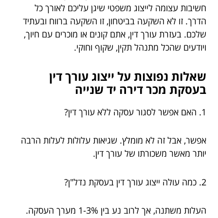
חשיבות עצומה לייצוג משפטי שיגן עליכם לאורך כל
הדרך. זו לא השקעה בביטחון, זו השקעה ברווח ובעתיד
שלכם. בעזרת עורך דין, אתם קונים או מוכרים עם חיוך,
ויודעים שהכל מתנהל תקין, שקוף וחוקי.
שאלות נפוצות על ייצוג עורך דין
בעסקת מכר דירה יד שנייה
1. האם אפשר לסגור עסקה ללא עורך דין?
אפשר, אבל זה לא מומלץ. שגיאות עלולות לעלות הרבה
יותר מאשר משכורתו של עורך דין.
2. כמה עולה ייצוג עורך דין בעסקת נדל"ן?
העלות משתנה, אך לרוב נע בין 1-3% מערך העסקה.