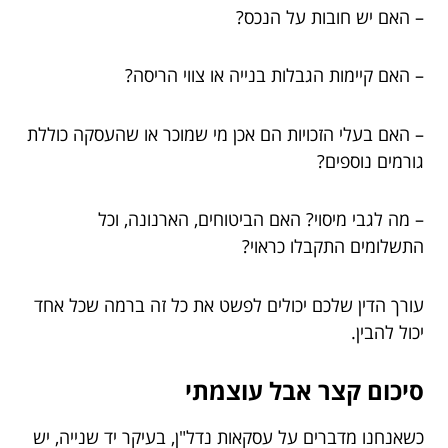
– האם יש חובות על הנכס?
– האם קיימות הגבלות בנייה או צווי הריסה?
– האם בעלי הזכויות הם אכן מי שמוכר או שהעסקה כוללת
גורמים נוספים?
– מה לגבי מיסוי? האם הביטוחים, הארנונה, וכל
התשלומים התקבלו כראוי?
עורך הדין שלכם יכולים לפשט את כל זה ברמה שכל אחד
יכול להבין.
סיכום קצר אבל עוצמתי
כשאנחנו מדברים על עסקאות נדל"ן, בעיקר יד שנייה, יש