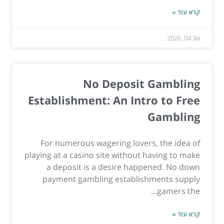
קרא עוד »
אוג 04, 2026
No Deposit Gambling
Establishment: An Intro to Free
Gambling
For numerous wagering lovers, the idea of
playing at a casino site without having to make
a deposit is a desire happened. No down
payment gambling establishments supply
gamers the...
קרא עוד »