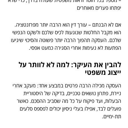
– מטפל בכל חוסר ודאות משפטית שעולה בדרך, כדי שלא
יפתחו פערים מאוחרים
אם לא הבנתם – עורך דין הוא הרבה יותר מפרזנטציה.
הוא מקבל החלטות שנוגעות לכיס שלכם ולשקט הנפשי
שלכם. העסקה תהפוך הרבה יותר פשוטה והסיכוי שיגיעו
הפתעות לא נעימות אחרי הסגירה כמעט אפסי.
להבין את העיקר: למה לא לוותר על
ייצוג משפטי
העסקה מכילה הרבה פרטים במבצע אחד: מעקב אחרי
ניירת, פתרון נושאים טכניים, בדיקה של היסטוריית
הבעלות, ועד פיקוח על כל מה שסביב ההסכם. כאשר
פועלים לבד, אפילו בעלי ניסיון יכולים לפספס סלעים
תת-ימיים.