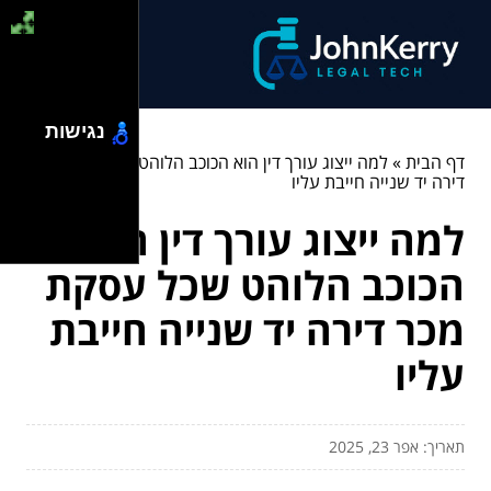
נגישות
דף הבית
»
למה ייצוג עורך דין הוא הכוכב הלוהט שכל עסקת מכר
דירה יד שנייה חייבת עליו
למה ייצוג עורך דין הוא
הכוכב הלוהט שכל עסקת
מכר דירה יד שנייה חייבת
עליו
תאריך: אפר 23, 2025