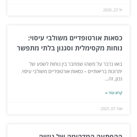
יול 23, 2026
כסאות אורטופדיים משולבי עיסוי:
נוחות מקסימלית וסגנון בלתי מתפשר
בואו נדבר על משהו שמחבר בין נוחות לשפע של
יתרונות בריאותיים – כסאות אורטופדיים משולבי עיסוי.
נכון, זה...
קרא עוד »
אפר 07, 2025
ההפתעה המדהימה של גוזייה