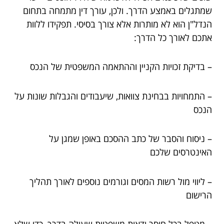
שמתגלים באמצע הדרך. ולכן, עורך דין מתמחה בתחום
הנדל"ן הוא לא מותרות אלא צורך בסיסי. תפקידו ללוות
אתכם לאורך כל הדרך:
– בדיקת זכויות הקניין וההתאמה המשפטית של הנכס
– התמחויות בבחינת צוואות, שיעבודים והגבלות שונות על
הנכס
– ניסוח והסבר של כתב ההסכם באופן שמגן על
האינטרסים שלכם
– ליווי מול רשות המסים וגורמים נוספים לאורך תהליך
הרישום