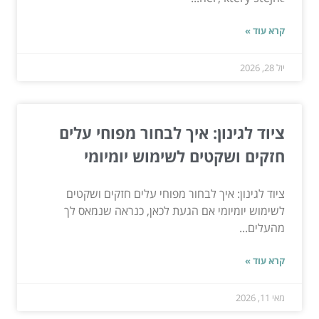
קרא עוד »
יול 28, 2026
ציוד לגינון: איך לבחור מפוחי עלים
חזקים ושקטים לשימוש יומיומי
ציוד לגינון: איך לבחור מפוחי עלים חזקים ושקטים
לשימוש יומיומי אם הגעת לכאן, כנראה שנמאס לך
מהעלים...
קרא עוד »
מאי 11, 2026