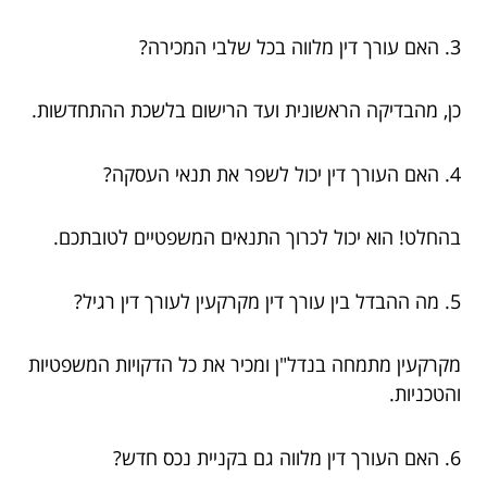
3. האם עורך דין מלווה בכל שלבי המכירה?
כן, מהבדיקה הראשונית ועד הרישום בלשכת ההתחדשות.
4. האם העורך דין יכול לשפר את תנאי העסקה?
בהחלט! הוא יכול לכרוך התנאים המשפטיים לטובתכם.
5. מה ההבדל בין עורך דין מקרקעין לעורך דין רגיל?
מקרקעין מתמחה בנדל"ן ומכיר את כל הדקויות המשפטיות
והטכניות.
6. האם העורך דין מלווה גם בקניית נכס חדש?