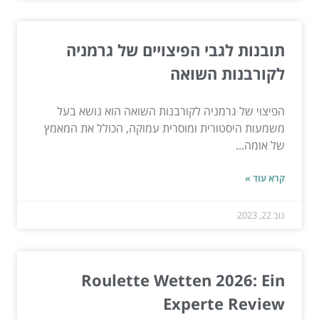
תובנות לגבי הפיצויים של גרמניה
לקורבנות השואה
הפיצוי של גרמניה לקורבנות השואה הוא נושא בעל
משמעות היסטורית ומוסרית עמוקה, הכולל את המאמץ
של אומה...
קרא עוד »
נוב 22, 2023
Roulette Wetten 2026: Ein
Experte Review