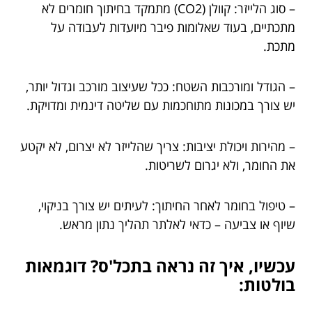
– סוג הלייזר: קוולן (CO2) מתמקד בחיתוך חומרים לא
מתכתיים, בעוד שאלומות פיבר מיועדות לעבודה על
מתכת.
– הגודל ומורכבות השטח: ככל שעיצוב מורכב וגדול יותר,
יש צורך במכונות מתוחכמות עם שליטה דינמית ומדויקת.
– מהירות ויכולת יציבות: צריך שהלייזר לא יצרום, לא יקטע
את החומר, ולא יגרום לשריטות.
– טיפול בחומר לאחר החיתוך: לעיתים יש צורך בניקוי,
שיוף או צביעה – כדאי לאלתר תהליך נתון מראש.
עכשיו, איך זה נראה בתכל'ס? דוגמאות
בולטות: