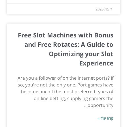
יול 15, 2026
Free Slot Machines with Bonus
and Free Rotates: A Guide to
Optimizing your Slot
Experience
Are you a follower of on the internet ports? If
so, you're not the only one. Port games have
become one of the most preferred types of
on-line betting, supplying gamers the
opportunity...
קרא עוד »