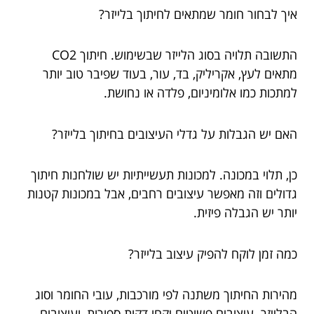
איך לבחור חומר שמתאים לחיתוך בלייזר?
התשובה תלויה בסוג הלייזר שבשימוש. חיתוך CO2
מתאים לעץ, אקריליק, בד, עור, בעוד שפיבר טוב יותר
למתכות כמו אלומיניום, פלדה או נחושת.
האם יש הגבלות על גדלי העיצובים בחיתוך בלייזר?
כן, תלוי במכונה. למכונות תעשייתיות יש שולחנות חיתוך
גדולים וזה מאפשר עיצובים רחבים, אבל במכונות קטנות
יותר יש הגבלה פיזית.
כמה זמן לוקח להפיק עיצוב בלייזר?
מהירות החיתוך משתנה לפי מורכבות, עובי החומר וסוג
הבלייזר. עיצובים פשוטים יקחו דקות ספורות, ועיצובים