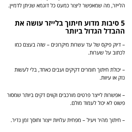
הלייזר, מה שמאפשר ליצור כמעט כל דוגמא שניתן לדמיין.
5 סיבות מדוע חיתוך בלייזר עושה את
ההבדל הגדול ביותר
– דיוק פיקס של עד עשרות מיקרונים – שזה בעצם כמו
לכתוב על שערות.
– יכולת חיתוך חומרים דקיקים ועבים כאחד, בלי לעשות
נזק או עיוות.
– אפשרות לייצר פרטים מורכבים וקווים דקים ביותר שמסור
פשוט לא יכול לעמוד מולם.
– חיתוך מהיר ויעיל – מפחית עלויות ייצור וחוסך זמן נדיר.