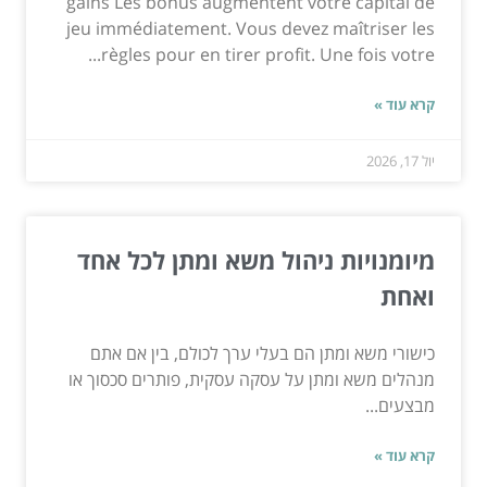
gains Les bonus augmentent votre capital de
jeu immédiatement. Vous devez maîtriser les
règles pour en tirer profit. Une fois votre...
קרא עוד »
יול 17, 2026
מיומנויות ניהול משא ומתן לכל אחד
ואחת
כישורי משא ומתן הם בעלי ערך לכולם, בין אם אתם
מנהלים משא ומתן על עסקה עסקית, פותרים סכסוך או
מבצעים...
קרא עוד »