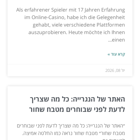
Als erfahrener Spieler mit 17 Jahren Erfahrung
im Online-Casino, habe ich die Gelegenheit
gehabt, viele verschiedene Plattformen
auszuprobieren. Heute möchte ich Ihnen
einen...
קרא עוד »
יול 08, 2026
האתר של הנגרייה: כל מה שצריך
לדעת לפני שבוחרים מטבח שחור
״האתר של הנגרייה: כל מה שצריך לדעת לפני שבוחרים
מטבח שחור״ מטבח שחור נראה כמו החלטה אמיצה.