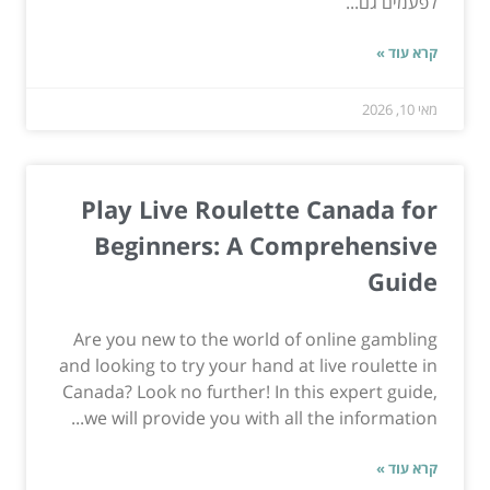
לפעמים גם...
קרא עוד »
מאי 10, 2026
Play Live Roulette Canada for
Beginners: A Comprehensive
Guide
Are you new to the world of online gambling
and looking to try your hand at live roulette in
Canada? Look no further! In this expert guide,
we will provide you with all the information...
קרא עוד »