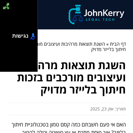
נגישות
דף הבית
»
השגת תוצאות מרהיבות ועיצובים מורכבים בזכות
חיתוך בלייזר מדויק
השגת תוצאות מרהיבות
ועיצובים מורכבים בזכות
חיתוך בלייזר מדויק
תאריך: אוק 23, 2025
האם אי פעם חשבתם כמה קסם טמון בטכנולוגיית חיתוך
בלייזר? איך פיסת מתכת או עץ פשוטה יכולה להפוך