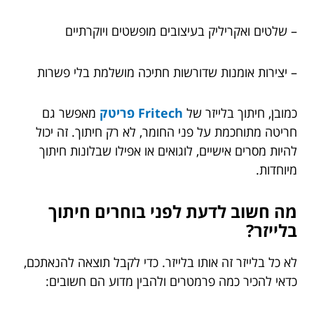
– שלטים ואקריליק בעיצובים מופשטים ויוקרתיים
– יצירות אומנות שדורשות חתיכה מושלמת בלי פשרות
כמובן, חיתוך בלייזר של
Fritech פריטק
מאפשר גם
חריטה מתוחכמת על פני החומר, לא רק חיתוך. זה יכול
להיות מסרים אישיים, לוגואים או אפילו שבלונות חיתוך
מיוחדות.
מה חשוב לדעת לפני בוחרים חיתוך
בלייזר?
לא כל בלייזר זה אותו בלייזר. כדי לקבל תוצאה להנאתכם,
כדאי להכיר כמה פרמטרים ולהבין מדוע הם חשובים: