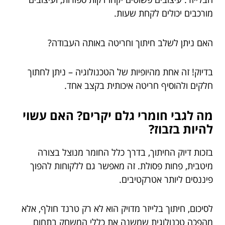
מורכבים יכולים לקחת שעות.
האם ניתן לשלב חיתוך וחריטה באותה העבודה?
בדיוק! זה אחת מהיופיות של הטכנולוגיה – ניתן לחתוך
חלקים ולהוסיף חריטה איכותית בקצב אחד.
מה לגבי חומרי גלם יקרים? האם עשוי
להיות בזבוז?
בזכות דיוק החיתוך, בדרך כלל החומר מנוצל בצורה
מיטבית, פחות פסולת. זה מאפשר גם ללקוחות להפוך
פיננסים ליותר אטרקטיבים.
לסיכום, חיתוך בלייזר מדויק הוא לא רק טרנד חולף, אלא
מהפכה טכנולוגית שמשנה את כללי המשחק בתחום