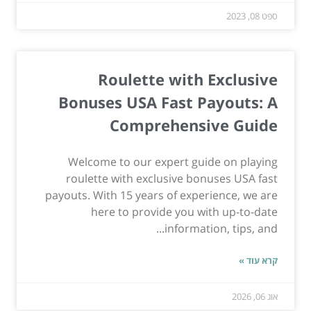
ספט 08, 2023
Roulette with Exclusive
Bonuses USA Fast Payouts: A
Comprehensive Guide
Welcome to our expert guide on playing
roulette with exclusive bonuses USA fast
payouts. With 15 years of experience, we are
here to provide you with up-to-date
information, tips, and...
קרא עוד »
אוג 06, 2026