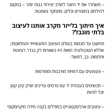
– משחרר את יד היוצר לשלב יצירתי גבוה יותר – במקום
להילחם בחומרים וכלים, מתמקד באמנות.
איך חיתוך בלייזר מקרב אותנו לעיצוב
בלתי מוגבל?
תחשבו על מגמות בעולם העיצוב התעשייתי והמלאכותי,
שללא הטכנולוגיה הזאת היו נשארות רק בגדר רעיונות
וחלומות. כך, למשל:
– צעצועים עם דמויות מורכבות ומפורטות
– תכשיטים בעבודת יד עם פרטים עדינים שרק קינן קטן
יוכל לזהות
– עיצובים ארכיטקטוניים במודלים בקנה מידה מיקרוסקופי