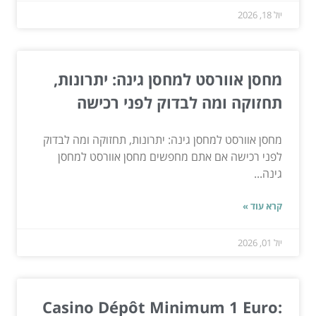
יול 18, 2026
מחסן אוורסט למחסן גינה: יתרונות,
תחזוקה ומה לבדוק לפני רכישה
מחסן אוורסט למחסן גינה: יתרונות, תחזוקה ומה לבדוק
לפני רכישה אם אתם מחפשים מחסן אוורסט למחסן
גינה...
קרא עוד »
יול 01, 2026
Casino Dépôt Minimum 1 Euro: