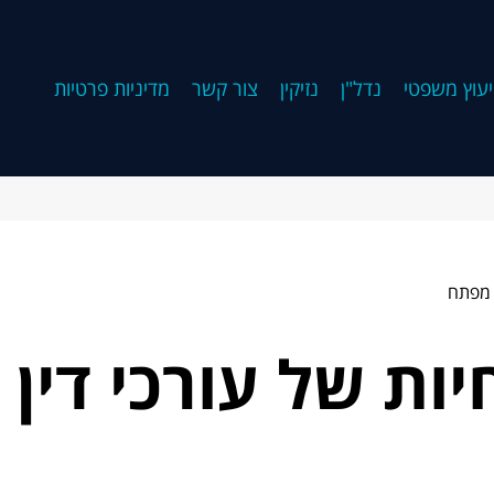
יעוץ משפטי
נדל"ן
נזיקין
צור קשר
מדיניות פרטיות
 מפתח
ת של עורכי דין ח