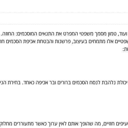
וד, טמון מסמך משפטי המפרט את התנאים המוסכמים: החוזה. ל
משפטיים אלו מתמחים בעיצוב, פרשנות והבטחת אכיפת הסכמים ח
ת:
כולת נלהבת לנסח הסכמים ברורים ובר אכיפה כאחד. בחירת הנ
עיפים חוזיים, מה שהופך אותם לאין ערוך כאשר מתעוררים מחלוק