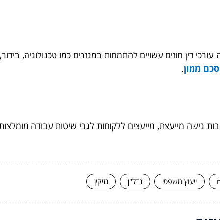
ורכי דין חוזים עשויים להתמחות במגזרים כמו טכנולוגיה, בידור, 
סכם ממון
.
ות גישה מייעצת, מייעצים ללקוחות לגבי שיטות עבודה מומלצות
ייעוץ משפטי
נדל"ן
נזיקין