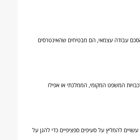
 הסכם עבודה עצמאי, הם מבטיחים שהאינטרסים
רכבויות המשפט המקומי, הממלכתי או אפילו
 עשויים להמליץ על סעיפים ספציפיים כדי להגן על