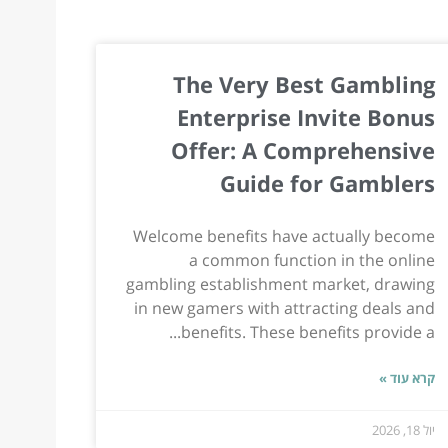
The Very Best Gambling
Enterprise Invite Bonus
Offer: A Comprehensive
Guide for Gamblers
Welcome benefits have actually become
a common function in the online
gambling establishment market, drawing
in new gamers with attracting deals and
benefits. These benefits provide a...
קרא עוד »
יול 18, 2026