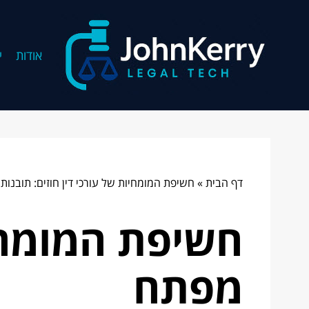
אודות
י
דף הבית
»
חשיפת המומחיות של עורכי דין חוזים: תובנות
חשיפת המומחיו
מפתח