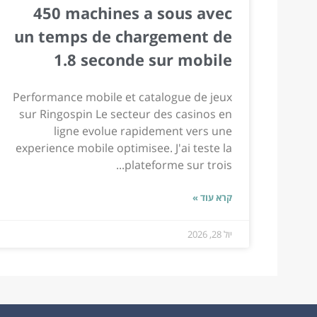
450 machines a sous avec
un temps de chargement de
1.8 seconde sur mobile
Performance mobile et catalogue de jeux
sur Ringospin Le secteur des casinos en
ligne evolue rapidement vers une
experience mobile optimisee. J'ai teste la
plateforme sur trois...
קרא עוד »
יול 28, 2026