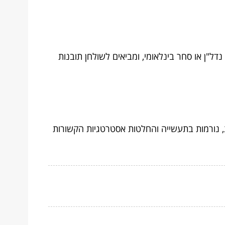
נדל"ן או סחר בינלאומי, ומביאים לשולחן תובנות
, נורמות בתעשייה והחלטות אסטרטגיות הקשורות