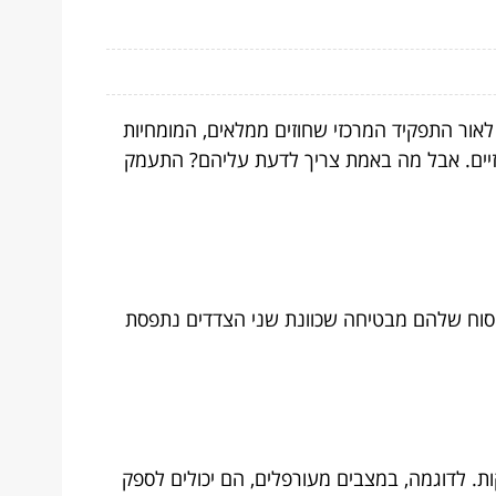
אור התפקיד המרכזי שחוזים ממלאים, המומחיות
וזיים. אבל מה באמת צריך לדעת עליהם? התעמק
יסוח שלהם מבטיחה שכוונת שני הצדדים נתפסת
ות. לדוגמה, במצבים מעורפלים, הם יכולים לספק