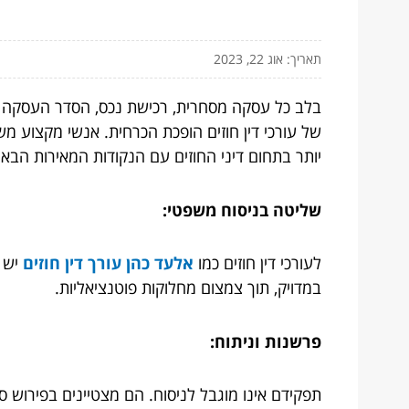
תאריך: אוג 22, 2023
בלב כל עסקה מסחרית, רכישת נכס, הסדר העסקה וע
של עורכי דין חוזים הופכת הכרחית. אנשי מקצוע 
יותר בתחום דיני החוזים עם הנקודות המאירות הבאו
שליטה בניסוח משפטי:
לעורכי דין חוזים כמו
אלעד כהן עורך דין חוזים
יש י
במדויק, תוך צמצום מחלוקות פוטנציאליות.
פרשנות וניתוח:
תפקידם אינו מוגבל לניסוח. הם מצטיינים בפירוש ס