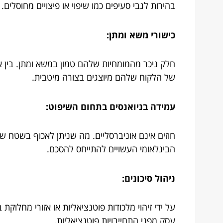
בהירות לגבי סעיפים כמו שיפוי או פיצויים מחוסלים.
כישורי משא ומתן:
חלק ניכר מהמומחיות שלהם טמון במשא ומתן. בין 
של הלקוח שלהם מיוצגים בצורה מיטבית.
עמידה בניואנסים בתחום השיפוט:
חוזים אינם אוניברסליים. מה שניתן לאכוף בשטח שי
הבינלאומי העשויים להתייחס להסכם.
ניהול סיכונים:
על ידי זיהוי מלכודות פוטנציאליות או אזורי מחלוק
עסק מפני התחייבויות פוטנציאליות.