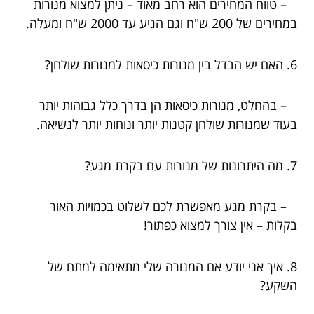
– טווח המחירים הוא רחב מאוד – ניתן למצוא מנורות
במחירים של 200 ש"ח וגם הגיע עד 2000 ש"ח ומעלה.
6. האם יש הבדל בין מנורות כיסאות למנורות שולחן?
– בהחלט, מנורות כיסאות הן בדרך כלל גבוהות יותר
בעוד שמנורות שולחן קטנות יותר ונוחות יותר לנשיאה.
7. מה היתרונות של מנורות עם בקרת מגע?
– בקרת מגע מאפשרת לכם לשלוט בכמויות האור
בקלות – אין צורך למצוא כפתור!
8. איך אני יודע אם המנורה שלי מתאימה למתח של
השקע?