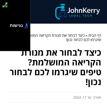
נגישות
דף הבית
»
כיצד לבחור את מנורת הקריאה המושלמת? טיפים
שיגרמו לכם לבחור נכון!
כיצד לבחור את מנורת
הקריאה המושלמת?
טיפים שיגרמו לכם לבחור
נכון!
תאריך: נוב 17, 2024