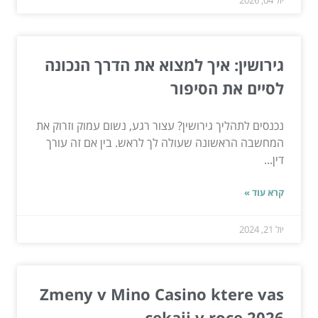
גירושין: איך למצוא את הדרך הנכונה
לסיים את הסיפור
נכנסים לתהליך גירושין? עצור רגע, נשום עמוק וזרוק את
המחשבה הראשונה שעולה לך לראש. בין אם זה עורך
דין...
קרא עוד »
יול 21, 2024
Zmeny v Mino Casino ktere vas
cekaji v roce 2026