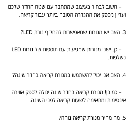
– חשוב לבחור בעיצוב שמתחבר עם שטח החדר שלכם
ועדיין מספק את ההגדרה הטובה ביותר עבור קריאה.
3. האם יש מנורות שמאפשרות להחליף נורת LED?
– כן, ישנן מנורות שמגיעות עם תוספות של נורות LED
נשלפות.
4. האם אני יכול להשתמש במנורת קריאה בחדר שינה?
– כמובן! מנורת קריאה בחדר שינה יכולה לספק אווירה
אינטימית ומתאימה לשעות קריאה לפני השינה.
5. מה מחיר מנורת קריאה נוחה?