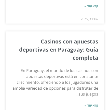
קרא עוד »
אפר 30, 2025
Casinos con apuestas
deportivas en Paraguay: Guía
completa
En Paraguay, el mundo de los casinos con
apuestas deportivas está en constante
crecimiento, ofreciendo a los jugadores una
amplia variedad de opciones para disfrutar de
sus juegos...
קרא עוד »