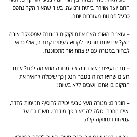
החם יוצר אווירה ביתית ורגועה, בעוד שהאור הקר נתפס
כבעל תכונות מעוררות יותר.
– עוצמת האור: האם אתם זקוקים למנורה שמספקת אורה
חזק? אם אתם נוהגים לקרוא לעיתים קרובות, אולי כדאי
לבחור במנורה עם עוצמת אור מתכווננת.
– גובה ועיצוב: איזו גובה של מנורה מתאימה לכם? אתם
רוצים שהיא תהיה בגובה הנכון כך שיכולה להאיר את
המקום בו אתם יושבים ללא בעיות!
– חומרים: מנורה מעץ טבעי יכולה להוסיף חמימות לחדר,
ואילו מתכת יכולה להביא נופך מודרני. חשבו גם על
עמידות ותחזוקה קלה.