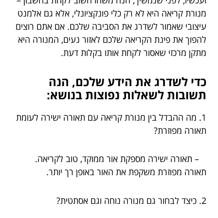
ועכשיו, לפני שנמשיך, הנה משהו חשוב לקחת בחשבון –
מנורת קריאה היא לא רק כלי פונקציונלי, אלא גם אלמנט
עיצובי שאמור לשדרג את הסביבה שלכם. אם אתם רוצים
להפוך את פינת הקריאה שלכם לאזור נעים, המנורה היא
מתקן מרכזי שאסור לקחת אותו בקלות דעת.
כדי לשדרג את הידע שלכם, הנה
תשובות לשאלות נפוצות בנושא:
1. מה ההבדל בין מנורת קריאה עם תאורה ישירה לעומת
תאורה מפוזרת?
– תאורה ישירה מספקת אור ממוקד, טוב לקריאה.
תאורה מפוזרת משקפת את האור באופן רך יותר.
2. כיצד לבחור גם מנורה נוחה וגם אסתטית?