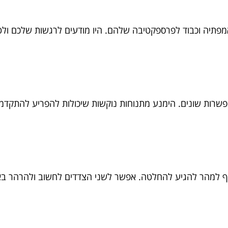
מפתיה וכבוד לפרספקטיבה שלהם. היו מודעים לרגשות שלכם ולט
 ופשרות שונים. הימנע מתנוחות נוקשות שיכולות להפריע להתקדמ
חף למהר להגיע להחלטה. אפשר לשני הצדדים לחשוב ולהרהר בא