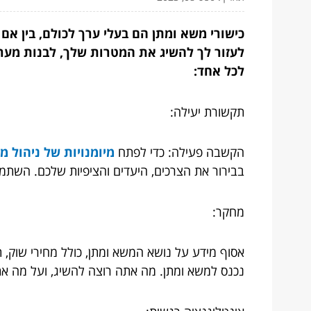
כישורי משא ומתן הם בעלי ערך לכולם, בין אם
לעזור לך להשיג את המטרות שלך, לבנות מערכו
לכל אחד:
תקשורת יעילה:
הקשבה פעילה: כדי לפתח
מיומנויות של ניהול מ
בבירור את הצרכים, היעדים והציפיות שלכם. השתמ
מחקר:
אסוף מידע על נושא המשא ומתן, כולל מחירי שוק, ת
נכנס למשא ומתן. מה אתה רוצה להשיג, ועל מה א