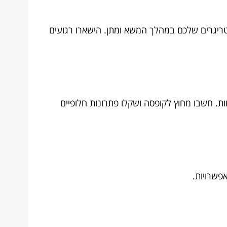
ריגרים שלכם במהלך המשא ומתן. הישארו רגועים
ות. חשבו מחוץ לקופסה ושקלו פתרונות חלופיים
פשרויות.