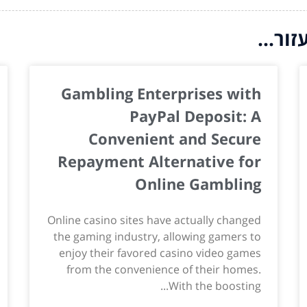
ור...
Gambling Enterprises with
PayPal Deposit: A
Convenient and Secure
Repayment Alternative for
Online Gambling
Online casino sites have actually changed
the gaming industry, allowing gamers to
enjoy their favored casino video games
from the convenience of their homes.
With the boosting...