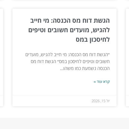
הגשת דוח מס הכנסה: מי חייב
להגיש, מועדים חשובים וטיפים
לחיסכון במס
״הגשת דוח מס הכנסה: מי חייב להגיש, מועדים
חשובים וטיפים לחיסכון במס״ הגשת דוח מס
הכנסה נשמעת כמו משהו...
קרא עוד »
יול 15, 2026