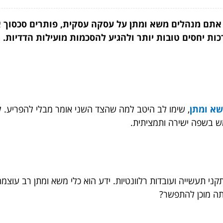
 אתם מנהלים משא ומתן על עסקה עסקית, פותרים סכסוך או
ת יחסים טובות יותר ולהגיע להסכמות מועילות הדדיות. ה
שא ומתן
, שימו לב היטב למה שהצד השני אומר מבלי להפריע. 
ש בשפה ישירה ותמציתית.
קני תעשייה ועובדות רלוונטיות. ידע הוא כלי משא ומתן רב עוצ
תה מוכן להתפשר?