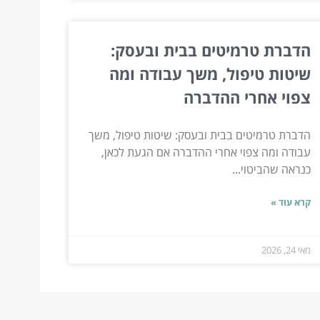
הדברת טרמיטים בבית ובעסק:
שיטות טיפול, משך עבודה ומה
צפוי אחרי ההדברה
הדברת טרמיטים בבית ובעסק: שיטות טיפול, משך
עבודה ומה צפוי אחרי ההדברה אם הגעת לכאן,
כנראה שהביטוי...
קרא עוד »
מאי 24, 2026