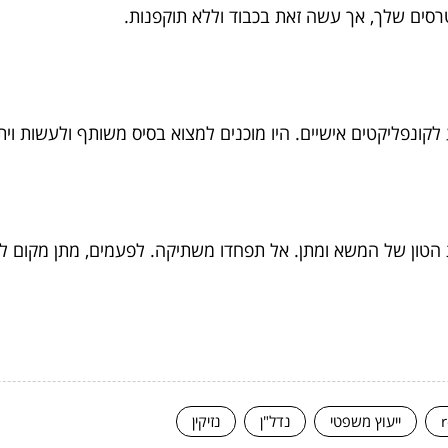
טרסים שלך, אך עשה זאת בכבוד וללא תוקפנות.
נפליקטים אישיים. היו מוכנים למצוא בסיס משותף ולעשות ויתו
טון של המשא ומתן. אל תפחדו משתיקה. לפעמים, מתן מקום לח
ייעוץ משפטי
נדל"ן
נזיקין