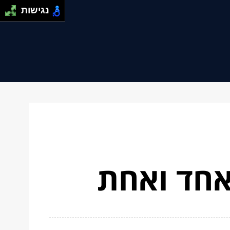
נגישות
 אחד ואחת