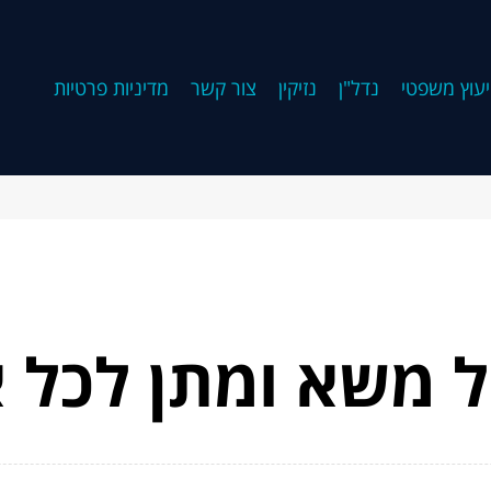
יעוץ משפטי
נדל"ן
נזיקין
צור קשר
מדיניות פרטיות
ול משא ומתן לכל