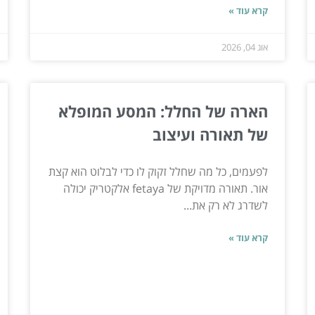
קרא עוד »
אוג 04, 2026
הארה של החלל: המסע המופלא
של תאורה ועיצוב
לפעמים, כל מה שחלל זקוק לו כדי לבלוט הוא קצת
אור. תאורה מדויקת של fetaya אלקטריק יכולה
לשדרג לא רק את...
קרא עוד »