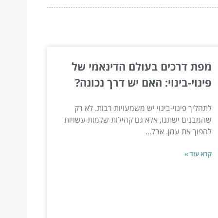
מפת דרכים בעולם הדינאמי של
פינוי-בינוי: האם יש דרך נכונה?
לתהליך פינוי-בינוי יש משמעויות רבות. לא רק
שהמבנים ישתנו, אלא גם קהילות שלמות עשויות
להפוך את עמן. אבל...
קרא עוד »