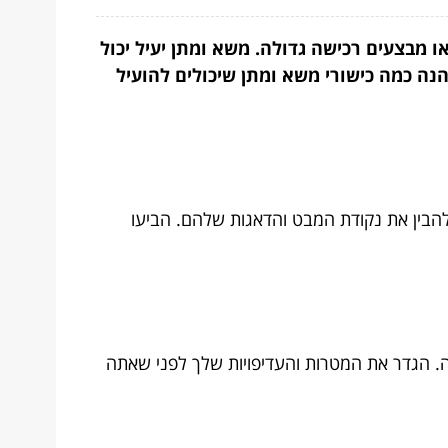
 מבצעים רכישה גדולה. משא ומתן יעיל יכול
נה כמה כישורי משא ומתן שיכולים להועיל
להבין את נקודת המבט והדאגות שלהם. הביעו
מה. הגדר את המטרות והעדיפויות שלך לפני שאתה