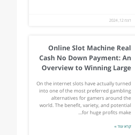
דצמ 12, 2024
Online Slot Machine Real
Cash No Down Payment: An
Overview to Winning Large
On the internet slots have actually turned
into one of the most preferred gambling
alternatives for gamers around the
world. The benefit, variety, and potential
for huge profits make...
קרא עוד »