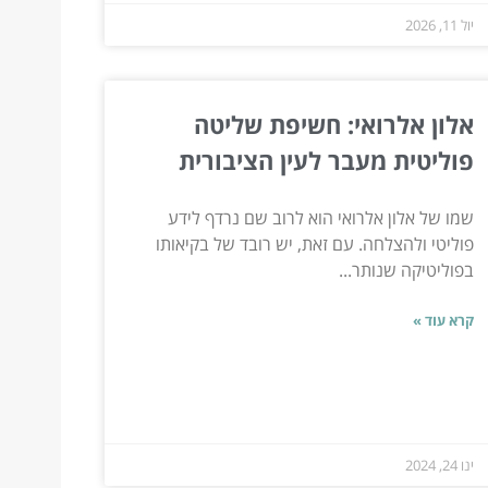
יול 11, 2026
אלון אלרואי: חשיפת שליטה
פוליטית מעבר לעין הציבורית
שמו של אלון אלרואי הוא לרוב שם נרדף לידע
פוליטי ולהצלחה. עם זאת, יש רובד של בקיאותו
בפוליטיקה שנותר...
קרא עוד »
ינו 24, 2024