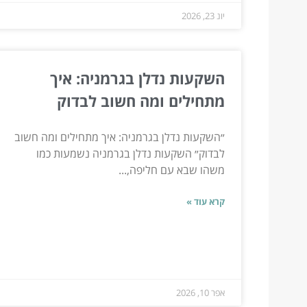
יונ 23, 2026
השקעות נדלן בגרמניה: איך
מתחילים ומה חשוב לבדוק
״השקעות נדלן בגרמניה: איך מתחילים ומה חשוב
לבדוק״ השקעות נדלן בגרמניה נשמעות כמו
משהו שבא עם חליפה,...
קרא עוד »
אפר 10, 2026