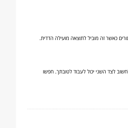
רים כאשר זה מוביל לתוצאה מועילה הדדית.
שוב לצד השני יכול לעבוד לטובתך. חפשו