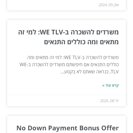
אוק 09, 2024
משרדים להשכרה ב-WE TLV: למי זה
מתאים ומה כוללים התנאים
משרדים להשכרה ב-WE TLV: למי זה מתאים ומה
כוללים התנאים אם חיפשתם משרדים להשכרה ב-WE
TLV, כנראה שאתם לא בקטע...
קרא עוד »
יול 08, 2026
No Down Payment Bonus Offer