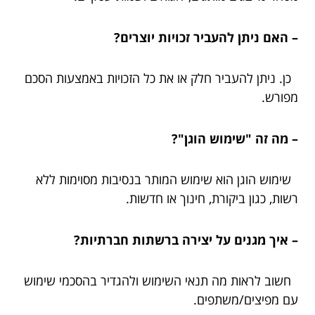
– האם ניתן להעביר זכויות יוצרים?
כן. ניתן להעביר חלק או את כל הזכויות באמצעות הסכם
מפורש.
– מה זה "שימוש הוגן"?
שימוש הוגן הוא שימוש המותר בנסיבות מסוימות ללא
רשות, כגון ביקורת, חינוך או חדשות.
– איך מגנים על יצירה ברשתות חברתיות?
חשוב לראות מה תנאי השימוש ולהגדיר בהסכמי שימוש
עם מפיצים/משתפים.