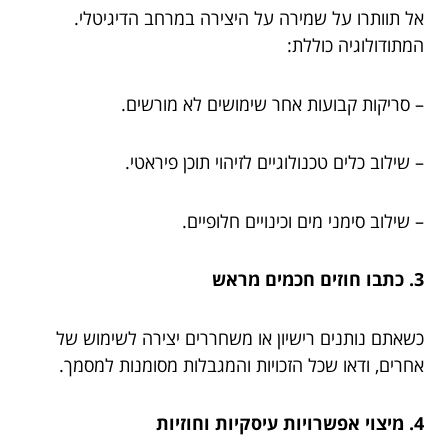
אל תוותרו על שמירה על היצירה במרחב הדיגיטלי.
המתודולוגיה כוללת:
– סריקות קבועות אחר שימושים לא מורשים.
– שילוב כלים טכנולוגיים לזיהוי תוכן פיראטי.
– שילוב סימני מים וכינויים חלופיים.
3. כתבו חוזים חכמים מראש
כשאתם נותנים רישיון או משחררים יצירה לשימוש של
אחרים, ודאו שכל הזכויות והמגבלות מסומנות למסמך.
4. מיצוי אפשרויות עיסקיות וחוזיות