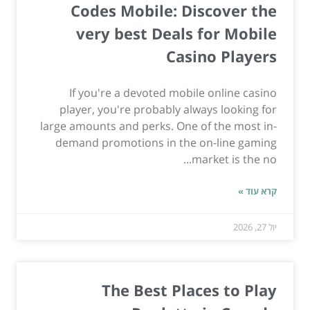
Codes Mobile: Discover the
very best Deals for Mobile
Casino Players
If you're a devoted mobile online casino
player, you're probably always looking for
large amounts and perks. One of the most in-
demand promotions in the on-line gaming
market is the no...
קרא עוד »
יול 27, 2026
The Best Places to Play