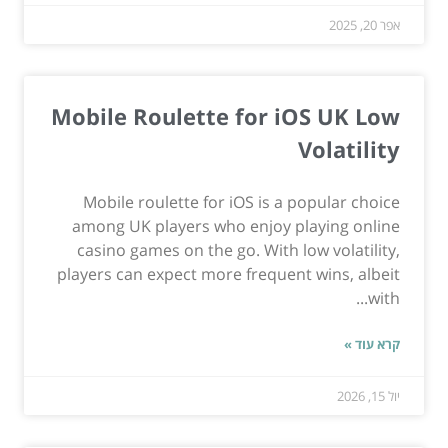
אפר 20, 2025
Mobile Roulette for iOS UK Low
Volatility
Mobile roulette for iOS is a popular choice
among UK players who enjoy playing online
casino games on the go. With low volatility,
players can expect more frequent wins, albeit
with...
קרא עוד »
יול 15, 2026