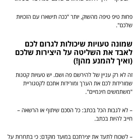
פחות טיפ טיפה מהשוק, יותר "ככה תישארו עם הזכויות
שלכם".
שמונה טעויות שיכולות לגרום לכם
לאבד את השליטה על היצירות שלכם
(ואיך להמנע מהן!)
זה לא רק עניין של להירשם פה ושם. יש טעויות קטנות
שמורידות לכם את הערך ומורידות אתכם לקטגוריית
"משתמשים חינמיים".
– לא לגבות הכל בכתב: כל הסכם שיתוף או הרשאה –
חייב להיות בכתב.
– לשכוח לתעד את יצירתכם במועד מוקדם: כי בתחרות על