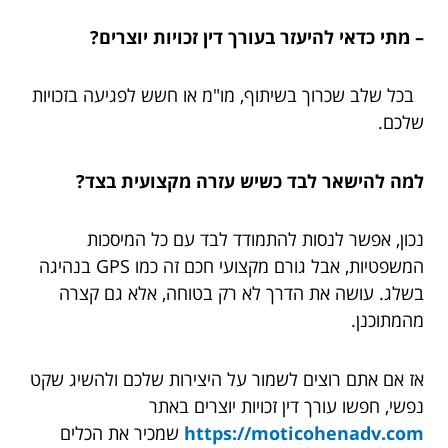
– מתי כדאי להיעזר בעורך דין זכויות יוצרים?
בכל שלב שכרוך בשיתוף, מו"מ או חשש לפגיעה בזכויות
שלכם.
למה להישאר לבד כשיש עזרה מקצועית בצד?
נכון, אפשר לנסות להתמודד לבד עם כל המיסכות
המשפטיות, אבל גורם מקצועי חכם זה כמו GPS בנהיגה
בשלג. עושה את הדרך לא רק בטוחה, אלא גם קצרה
מהמתוכנן.
אז אם אתם רוצים לשמור על היצירות שלכם ולהשיג שקט
נפשי, חפשו עורך דין זכויות יוצרים באתר
https://moticohenadv.com
שמכיר את הכלים