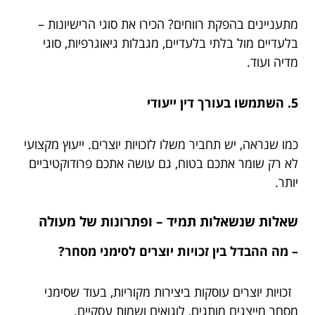
מתעניינים בהפקת רווחים? הכירו את סוגי הרישיונות –
בלעדיים מול בלתי בלעדיים, מגבלות גיאוגרפיות, סוגי
מדיה ועוד.
5. השתמשו בעורך דין ייעודי
כמו שנראה, יש תחביר משלו לזכויות יוצרים. ייעוץ מקצועי
לא רק שומר אתכם בטוח, גם עושה אתכם פרודוקטיביים
יותר.
שאלות שנשאלות תמיד – ופתרונות של מעולה
– מה ההבדל בין זכויות יוצרים לסימני מסחר?
זכויות יוצרים עוסקות ביצירות מקוריות, בעוד שסימני
מסחר מייצגים מותגים, לוגואים ושמות עסקיים.