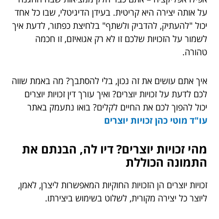
על אותה יצירה היא קריטית. בעידן הדיגיטלי, שבו כל אחד
יכול "להעתיק, להדביק ולשתף" בלחיצת כפתור, לדעת איך
לשמור על הזכויות שלכם זו לא רק אגואיזם, זו חכמה
טהורה.
איך אתם עושים את זה נכון, בלי להסתבך? מה באמת שווה
לכם לדעת על זכויות יוצרים? ואיך עורך דין זכויות יוצרים
יכול להפוך לכם את החיים לקלים? בואו נתעמק באתר
עו"ד מוטי כהן זכויות יוצרים
מהי זכויות יוצרים? דיו לה, הבנתם את
התמונה הכוללת
זכויות יוצרים הן הזכויות החוקיות המאפשרות ליצרן, לאמן,
ליוצר כל יצירה מקורית, לשלוט בשימוש ביצירתו.