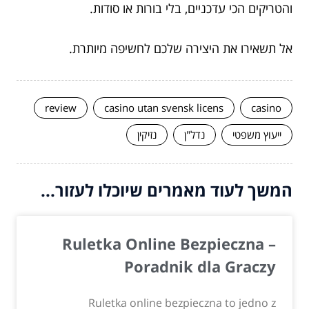
והטריקים הכי עדכניים, בלי בורות או סודות.
אל תשאירו את היצירה שלכם לחשיפה מיותרת.
review
casino utan svensk licens
casino
ייעוץ משפטי
נדל"ן
נזיקין
המשך לעוד מאמרים שיוכלו לעזור...
Ruletka Online Bezpieczna –
Poradnik dla Graczy
Ruletka online bezpieczna to jedno z