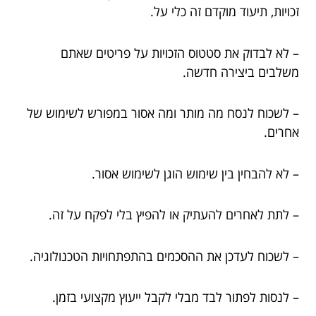
זכויות, תיעוד מוקדם זה כלי על.
– לא לבדוק את סטטוס הזכויות על פריטים שאתם
משלבים ביצירה חדשה.
– לשכוח לנסח מה מותר ומה אסור במפורש לשימוש של
אחרים.
– לא להבחין בין שימוש הוגן לשימוש אסור.
– לתת לאחרים להעתיק או להפיץ בלי לפקח על זה.
– לשכוח לעדכן את ההסכמים בהתפתחויות הטכנולוגיה.
– לנסות לפתור לבד מבלי לקבל ייעוץ מקצועי בזמן.