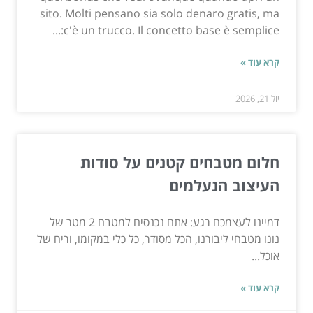
sito. Molti pensano sia solo denaro gratis, ma
c'è un trucco. Il concetto base è semplice:...
קרא עוד »
יול 21, 2026
חלום מטבחים קטנים על סודות
העיצוב הנעלמים
דמיינו לעצמכם רגע: אתם נכנסים למטבח 2 מטר של
נונו מטבחי ליבורנו, הכל מסודר, כל כלי במקומו, וריח של
אוכל...
קרא עוד »