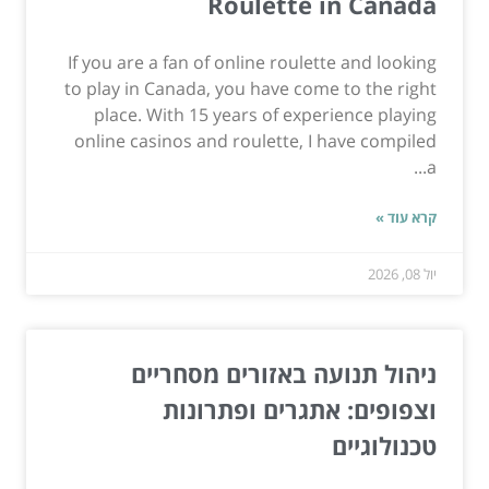
Roulette in Canada
If you are a fan of online roulette and looking
to play in Canada, you have come to the right
place. With 15 years of experience playing
online casinos and roulette, I have compiled
a...
קרא עוד »
יול 08, 2026
ניהול תנועה באזורים מסחריים
וצפופים: אתגרים ופתרונות
טכנולוגיים