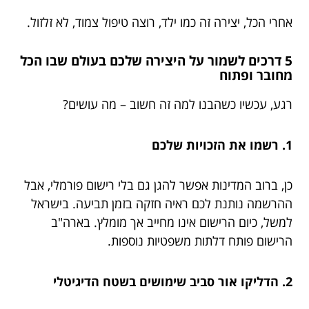
אחרי הכל, יצירה זה כמו ילד, רוצה טיפול צמוד, לא זלזול.
5 דרכים לשמור על היצירה שלכם בעולם שבו הכל
מחובר ופתוח
רגע, עכשיו כשהבנו למה זה חשוב – מה עושים?
1. רשמו את הזכויות שלכם
כן, ברוב המדינות אפשר להגן גם בלי רישום פורמלי, אבל
ההרשמה נותנת לכם ראיה חזקה בזמן תביעה. בישראל
למשל, כיום הרישום אינו מחייב אך מומלץ. בארה"ב
הרישום פותח דלתות משפטיות נוספות.
2. הדליקו אור סביב שימושים בשטח הדיגיטלי