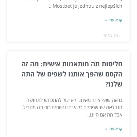
Mostbet je jednou z nejlepších...
קרא עוד »
יונ 23, 2026
חליטות תה מותאמות אישית: מה זה
הקסם שהפך אותנו לשפים של התה
שלנו?
נראה שאף אחד מאיתנו לא יכול להתכחש לתחושה
הנפלאה שבשפתיים כשאנחנו שותים כוס תה מהביל.
אבל מה אם היינו...
קרא עוד »