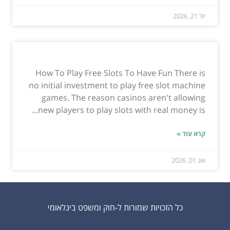
יול 21, 2026
How To Play Free Slots To Have Fun There is
no initial investment to play free slot machine
games. The reason casinos aren't allowing
new players to play slots with real money is...
קרא עוד »
אוג 01, 2026
כל הזכויות שמורות ל-חוק ומשפט בינלאומי