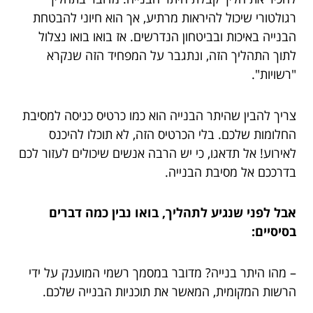
רגולטורי שיכול להיראות מרתיע, אך הוא חיוני להבטחת
הבנייה באיכות ובביטחון הנדרשים. אז בואו בואו נצלול
לתוך התהליך הזה, ונתגבר על המפחיד הזה שנקרא
"רשויות".
צריך להבין שהיתר הבנייה הוא כמו כרטיס כניסה למסיבת
החלומות שלכם. בלי הכרטיס הזה, לא תוכלו להיכנס
לאירוע! אל תדאגו, כי יש הרבה אנשים שיכולים לעזור לכם
בדרככם אל מסיבת הבנייה.
אבל לפני שנגיע לתהליך, בואו נבין כמה דברים
בסיסיים:
– מהו היתר בנייה? מדובר במסמך רשמי המוענק על ידי
הרשות המקומית, המאשר את תוכניות הבנייה שלכם.