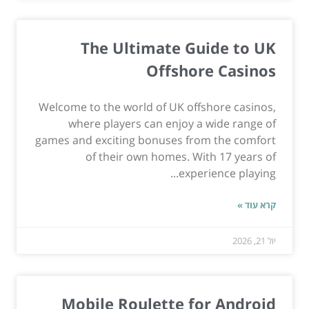
The Ultimate Guide to UK
Offshore Casinos
Welcome to the world of UK offshore casinos,
where players can enjoy a wide range of
games and exciting bonuses from the comfort
of their own homes. With 17 years of
experience playing...
קרא עוד »
יול 21, 2026
Mobile Roulette for Android