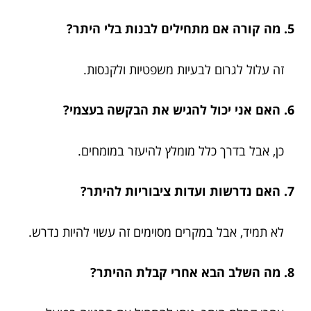
5. מה קורה אם מתחילים לבנות בלי היתר?
זה עלול לגרום לבעיות משפטיות ולקנסות.
6. האם אני יכול להגיש את הבקשה בעצמי?
כן, אבל בדרך כלל מומלץ להיעזר במומחים.
7. האם נדרשות ועדות ציבוריות להיתר?
לא תמיד, אבל במקרים מסוימים זה עשוי להיות נדרש.
8. מה השלב הבא אחרי קבלת ההיתר?