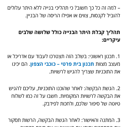
– למה זה כל כך חשוב? כי תהליכי בנייה ללא היתר עלולים
להוביל לקנסות, צווים או אפילו הריסה של הבניין.
תהליך קבלת היתר הבנייה כולל שלושה שלבים
עיקריים:
1. תכנון ראשוני: בשלב הזה תצטרכו לעבוד עם אדריכל או
מעצב מצוות
תכנון בית פרטי – כוכבי הצפון
. הם יכינו
את התוכניות שצריך להגיש לרשויות.
2. הגשת הבקשה: לאחר שהוכנו התוכניות, עליכם להגיש
את הבקשה לרשויות המקומיות. חשבו על זה כמו לשלוח
טיוטה של סיפור שלכם, ולחכות לפידבק.
3. המתנה והאישור: לאחר הגשת הבקשה, הרשות תסקור