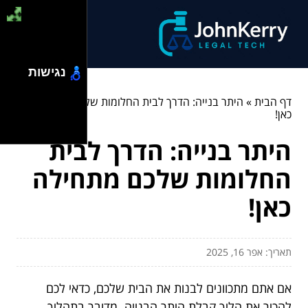
נגישות
דף הבית
»
היתר בנייה: הדרך לבית החלומות שלכם מתחילה
כאן!
היתר בנייה: הדרך לבית
החלומות שלכם מתחילה
כאן!
תאריך: אפר 16, 2025
אם אתם מתכוונים לבנות את הבית שלכם, כדאי לכם
להכיר את הליך קבלת היתר הבנייה. מדובר בתהליך