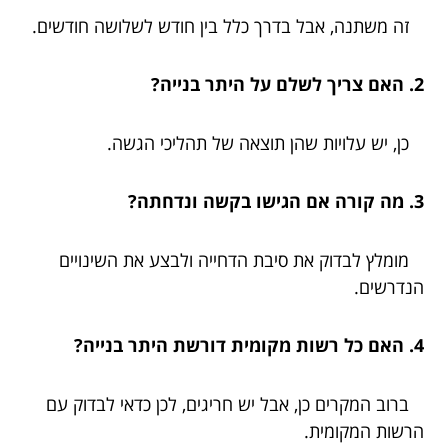
זה משתנה, אבל בדרך כלל בין חודש לשלושה חודשים.
2. האם צריך לשלם על היתר בנייה?
כן, יש עלויות שהן תוצאה של תהליכי הגשה.
3. מה קורה אם הגישו בקשה ונדחתה?
מומלץ לבדוק את סיבת הדחייה ולבצע את השינויים
הנדרשים.
4. האם כל רשות מקומית דורשת היתר בנייה?
ברוב המקרים כן, אבל יש חריגים, לכן כדאי לבדוק עם
הרשות המקומית.