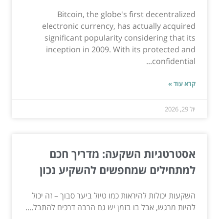
Bitcoin, the globe's first decentralized
electronic currency, has actually acquired
significant popularity considering that its
inception in 2009. With its protected and
confidential...
קרא עוד »
יול 29, 2026
אסטרטגיות השקעה: מדריך חכם
למתחילים שמחפשים להשקיע נכון
השקעות יכולות להיראות כמו טיול ביער סבוך – זה יכול
להיות מרגש, אבל בו בזמן יש גם הרבה דרכים להתבל....