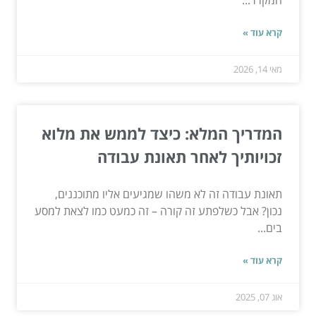
המקרר...
קרא עוד »
מאי 14, 2026
המדריך המלא: כיצד לממש את מלוא
זכויותיך לאחר תאונת עבודה
תאונת עבודה זה לא משהו שמגיעים אליו מתוכננים,
נכון? אבל כשלפתע זה קורה – זה כמעט כמו לצאת למסע
בים...
קרא עוד »
אוג 07, 2025