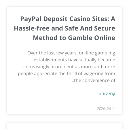
PayPal Deposit Casino Sites: A
Hassle-free and Safe And Secure
Method to Gamble Online
Over the last few years, on-line gambling
establishments have actually become
increasingly prominent as more and more
people appreciate the thrill of wagering from
the convenience of...
קרא עוד »
יול 24, 2026