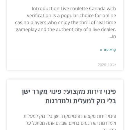
Introduction Live roulette Canada with
verification is a popular choice for online
casino players who enjoy the thrill of real-time
gameplay and the authenticity of a live dealer.
In...
קרא עוד »
יול 10, 2026
פינוי דירות מקצועי: פינוי מקרר ישן
בלי נזק למעלית ולמדרגות
פינוי דירות מקצועי: פינוי מקרר ישן בלי נזק למעלית
ולמדרגות יש רגעים בחיים שבהם אתה מסתכל על