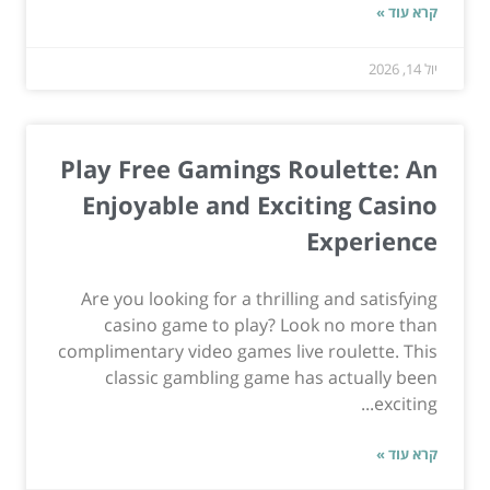
קרא עוד »
יול 14, 2026
Play Free Gamings Roulette: An
Enjoyable and Exciting Casino
Experience
Are you looking for a thrilling and satisfying
casino game to play? Look no more than
complimentary video games live roulette. This
classic gambling game has actually been
exciting...
קרא עוד »