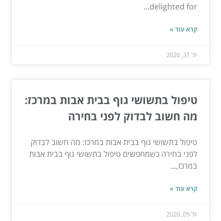
delighted for...
קרא עוד »
יול 31, 2026
טיפול בתשושי גוף בבית אבות במרכז:
מה חשוב לבדוק לפני בחירה
טיפול בתשושי גוף בבית אבות במרכז: מה חשוב לבדוק
לפני בחירה כשמחפשים טיפול בתשושי גוף בבית אבות
במרכז,...
קרא עוד »
יול 09, 2026