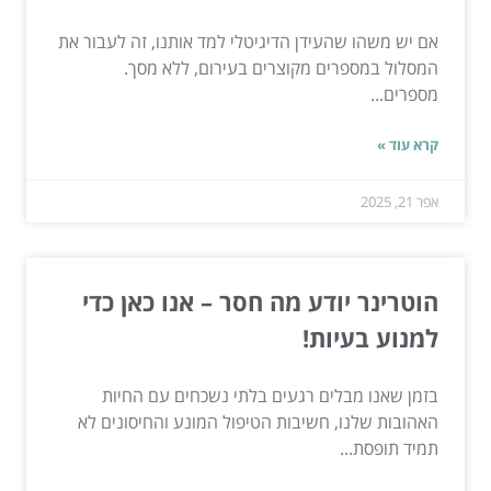
אם יש משהו שהעידן הדיגיטלי למד אותנו, זה לעבור את
המסלול במספרים מקוצרים בעירום, ללא מסך.
מספרים...
קרא עוד »
אפר 21, 2025
הוטרינר יודע מה חסר – אנו כאן כדי
למנוע בעיות!
בזמן שאנו מבלים רגעים בלתי נשכחים עם החיות
האהובות שלנו, חשיבות הטיפול המונע והחיסונים לא
תמיד תופסת...