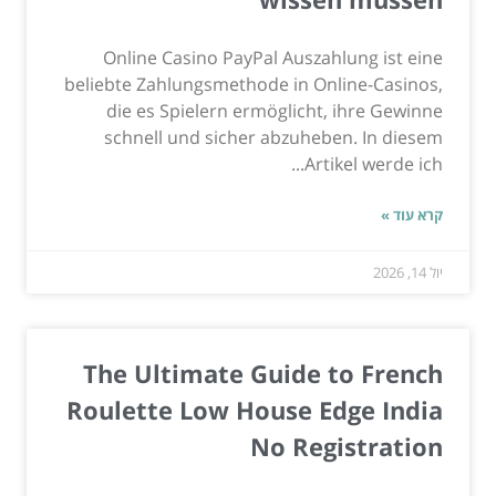
Online Casino PayPal Auszahlung ist eine
beliebte Zahlungsmethode in Online-Casinos,
die es Spielern ermöglicht, ihre Gewinne
schnell und sicher abzuheben. In diesem
Artikel werde ich...
קרא עוד »
יול 14, 2026
The Ultimate Guide to French
Roulette Low House Edge India
No Registration