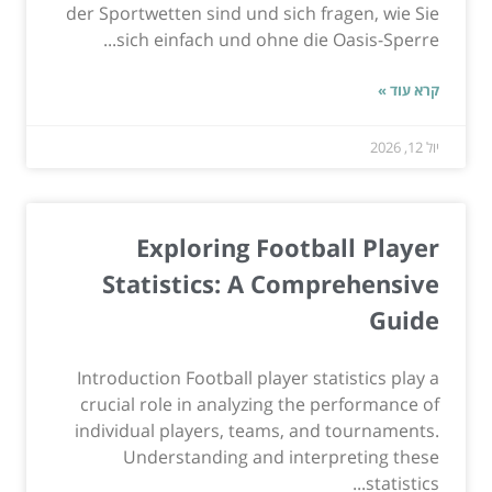
der Sportwetten sind und sich fragen, wie Sie
sich einfach und ohne die Oasis-Sperre...
קרא עוד »
יול 12, 2026
Exploring Football Player
Statistics: A Comprehensive
Guide
Introduction Football player statistics play a
crucial role in analyzing the performance of
individual players, teams, and tournaments.
Understanding and interpreting these
statistics...