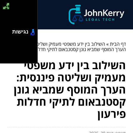
נגישות
דף הבית
»
השילוב בין ידע משפטי מעמיק ושליטה פיננסית:
הערך המוסף שמביא גונן קסטנבאום לתיקי חדלות פירעון
השילוב בין ידע משפטי
מעמיק ושליטה פיננסית:
הערך המוסף שמביא גונן
קסטנבאום לתיקי חדלות
פירעון