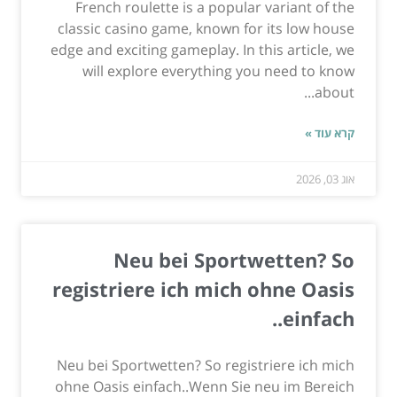
French roulette is a popular variant of the
classic casino game, known for its low house
edge and exciting gameplay. In this article, we
will explore everything you need to know
about...
קרא עוד »
אוג 03, 2026
Neu bei Sportwetten? So
registriere ich mich ohne Oasis
einfach..
Neu bei Sportwetten? So registriere ich mich
ohne Oasis einfach..Wenn Sie neu im Bereich