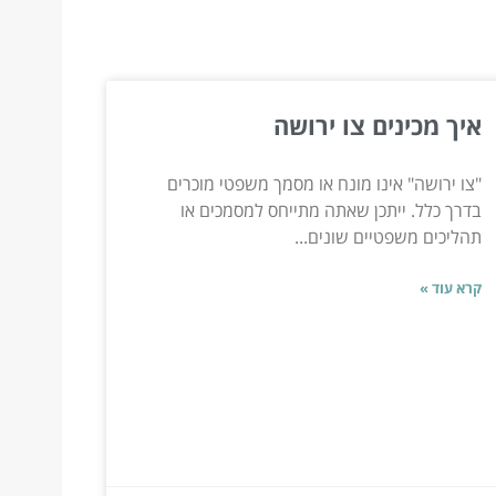
איך מכינים צו ירושה
"צו ירושה" אינו מונח או מסמך משפטי מוכרים
בדרך כלל. ייתכן שאתה מתייחס למסמכים או
תהליכים משפטיים שונים...
קרא עוד »