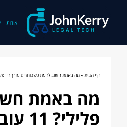
אודות
י
דף הבית
»
מה באמת חשוב לדעת כשבוחרים עורך דין פלילי? 11 עובדות מפ
מה באמת חשוב
פלילי? 11 עובדות מפתיעות