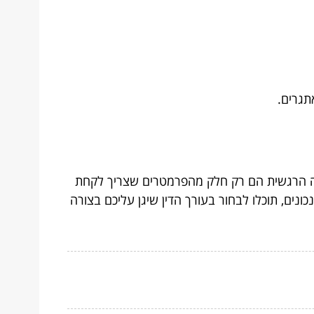
תגרים.
יכה הרגשית הם רק חלק מהפרמטרים שצריך לקחת
ים, תוכלו לבחור בעורך הדין שיגן עליכם בצורה