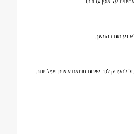
יתית על אופן עבודתו.
לא נעימות בהמשך.
 להעניק לכם שירות מותאם אישית ויעיל יותר.