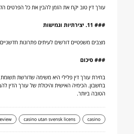
עורך דין טוב יקח את הזמן להבין את כל הפרטים ה
### 11. יצירתיות וגמישות
מצבים משפטיים דורשים לעיתים פתרונות חדשניים. ע
### סיכום
בחירת עורך דין פלילי היא משימה שדורשת תשומת
בחשבון. הכימיה האישית והיכולת של עורך הדין לה
הטובה ביותר.
review
casino utan svensk licens
casino