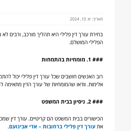
תאריך: יונ 10, 2024
הפלילי המושלם.
### 1. מומחיות בהתמחות
רוב האנשים חושבים שכל עורך דין פלילי יכול להתמ
אלימות. וודאו שהמומחיות של עורך הדין מתאימה 
### 2. ניסיון בבית המשפט
הכישורים בבית המשפט הם קריטיים. עורך דין שמכי
את
עורך דין פלילי ברחובות – אדי אבינועם
.