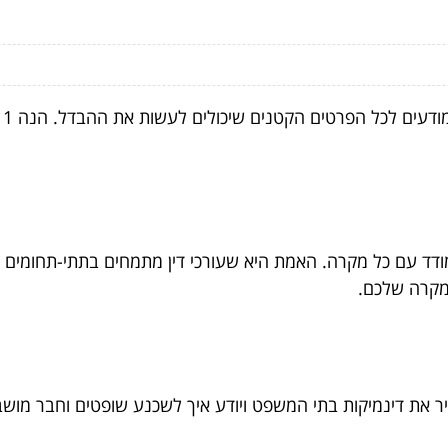
ודד עם כל מקרה. האמת היא שעורכי דין מתמחים בתתי-תחומים שו
למקרה שלכם.
ר את דינמיקות בתי המשפט ויודע איך לשכנע שופטים וחבר מושבעי