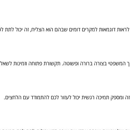
לראות דוגמאות למקרים דומים שבהם הוא הצליח, זה יכול לתת לכ
יך המשפטי בצורה ברורה ופשוטה. תקשורת פתוחה וזמינות לשאלו
זה ומספק תמיכה רגשית יכול לעזור לכם להתמודד עם הלחצים.