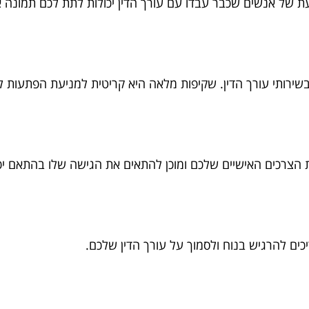
ת של אנשים שכבר עבדו עם עורך הדין יכולות לתת לכם תמונה אמ
בשירותי עורך הדין. שקיפות מלאה היא קריטית למניעת הפתעות 
הצרכים האישיים שלכם ומוכן להתאים את הגישה שלו בהתאם יכול
ים להרגיש בנוח ולסמוך על עורך הדין שלכם.