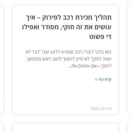
תהליך מכירת רכב לפירוק – איך
עושים את זה חוקי, מסודר ואפילו
די פשוט
בוא נדבר דוגרי: רכב שמגיע לרגע שבו “כבר לא
שווה לתקן” לא חייב להפוך לכאב ראש מתמשך.
להפך—אם עושים את...
קרא עוד »
פבר 03, 2026