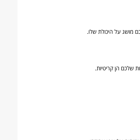
ם מושג על היכולת שלו.
ת שלכם הן קריטיות.