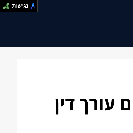
נגישות
עורך דין