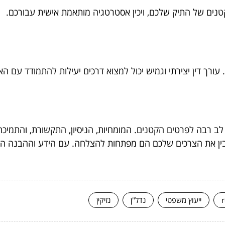
קטנים של התיק שלכם, ויכין אסטרטגיה מותאמת אישית עבורכם.
ורך דין יצירתי וגמיש יכול למצוא דרכים יעילות להתמודד עם הא
 לב רבה לפרטים הקטנים. המומחיות, הניסיון, התקשורת, והתמ
בין את הצרכים שלכם הם מפתחות להצלחה. עם הידע וההבנה הנכונ
ייעוץ משפטי
נדל"ן
נזיקין