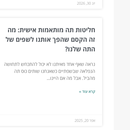
יונ 30, 2026
חליטות תה מותאמות אישית: מה
זה הקסם שהפך אותנו לשפים של
התה שלנו?
נראה שאף אחד מאיתנו לא יכול להתכחש לתחושה
הנפלאה שבשפתיים כשאנחנו שותים כוס תה
מהביל. אבל מה אם היינו...
קרא עוד »
אפר 20, 2025