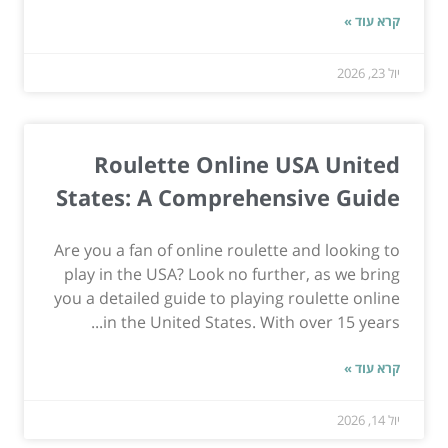
קרא עוד »
יול 23, 2026
Roulette Online USA United
States: A Comprehensive Guide
Are you a fan of online roulette and looking to
play in the USA? Look no further, as we bring
you a detailed guide to playing roulette online
in the United States. With over 15 years...
קרא עוד »
יול 14, 2026