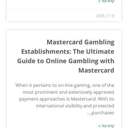
קרא עוד »
יול 11, 2026
Mastercard Gambling
Establishments: The Ultimate
Guide to Online Gambling with
Mastercard
When it pertains to on-line gaming, one of the
most prominent and extensively approved
payment approaches is Mastercard. With its
international visibility and protected
purchases,...
קרא עוד »