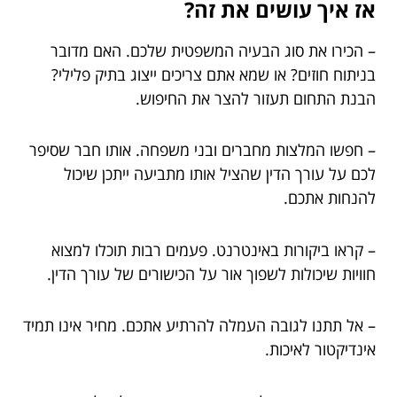
אז איך עושים את זה?
– הכירו את סוג הבעיה המשפטית שלכם. האם מדובר
בניתוח חוזים? או שמא אתם צריכים ייצוג בתיק פלילי?
הבנת התחום תעזור להצר את החיפוש.
– חפשו המלצות מחברים ובני משפחה. אותו חבר שסיפר
לכם על עורך הדין שהציל אותו מתביעה ייתכן שיכול
להנחות אתכם.
– קראו ביקורות באינטרנט. פעמים רבות תוכלו למצוא
חוויות שיכולות לשפוך אור על הכישורים של עורך הדין.
– אל תתנו לגובה העמלה להרתיע אתכם. מחיר אינו תמיד
אינדיקטור לאיכות.