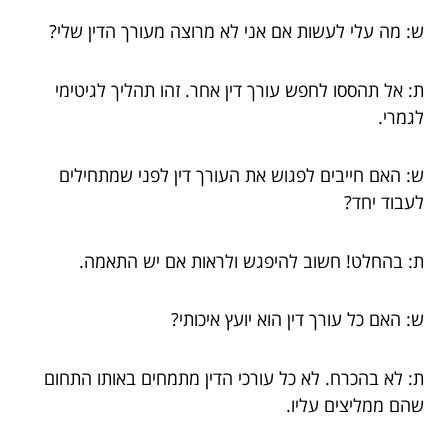
ש: מה עלי לעשות אם אני לא מרוצה מעורך הדין שלי?
ת: אל תהססו לחפש עורך דין אחר. זהו תהליך לגיטימי
לגמרי.
ש: האם חייבים לפגוש את העורך דין לפני שמתחילים
לעבוד יחד?
ת: בהחלט! חשוב להיפגש ולראות אם יש התאמה.
ש: האם כל עורך דין הוא יועץ איכותי?
ת: לא בהכרח. לא כל עורכי הדין מתמחים באותו התחום
שהם ממליצים עליו.