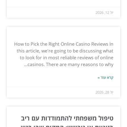
יול 12, 2026
How to Pick the Right Online Casino Reviews In
this article, we're going to be discussing what
to look for in most reliable reviews of online
casinos. There are many reasons to why...
קרא עוד »
יול 28, 2026
טיפול משפחתי להתמודדות עם ריב