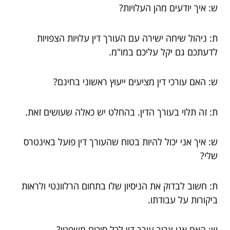
ש: איך יודעים מהן העלויות?
ת: ניהול שיחה ישירה עם העורך דין עלויות הצפויות
לדעתכם גם יקל עליכם במו"מ.
ש: האם עורכי דין מציעים ייעוץ ראשוני בחינם?
ת: זה תלוי בעורך הדין. בהחלט יש כאלה שעושים זאת.
ש: איך אני יכול להיות בטוח שהעורך דין פועל באינטרס
שלי?
ת: חשוב לבדוק את הניסיון שלו בתחום הרלוונטי ולראות
ביקורות על עבודתו.
ש: האם אני צריך עורך דין לכל סיכום משפטי?