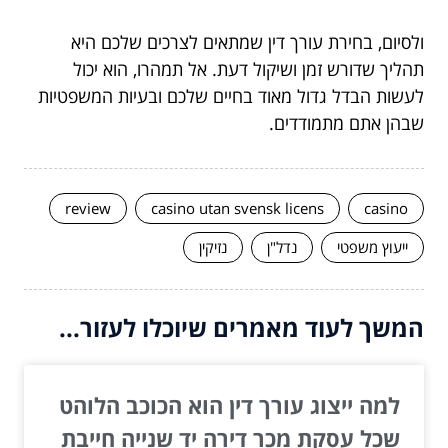
ולסיום, בחירת עורך דין שמתאים לצרכים שלכם היא
תהליך שדורש זמן ושיקול דעת. אל תמהרו, הוא יכול
לעשות הבדל גדול מאוד בחיים שלכם ובעיות המשפטיות
שבהן אתם מתמודדים.
review
casino utan svensk licens
casino
ייעוץ משפטי
נדל"ן
נזיקין
המשך לעוד מאמרים שיוכלו לעזור...
למה ייצוג עורך דין הוא הכוכב הלוהט
שכל עסקת מכר דירה יד שנייה חייבת