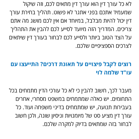
לא כל עורך דין הוא עורך דין מתאים לכם, וזה שיקול
שמעמיד אתכם בפני אתגר לא פשוט. תהליך בחירת עורך
דין יכול להיות מבלבל, במיוחד אם אין לכם מושג מה אתם
צריכים. המדריך הזה מיועד לסייע לכם להבין את התהליך
על הצד הטוב ביותר ולסייע לכם לבחור בעורך דין שיתאים
לצרכים הספציפיים שלכם.
רוצים לקבל פיצויים על תאונת דרכים? התייעצו עם
עו"ד שלמה לוי
מעבר לכך, חשוב להבין כי לא כל עורכי הדין מתמחים בכל
התחומים. יש כאלה שמתמחים במשפט מסחרי, אחרים
בעבירות תנועה, יש שמתמחים בדיני משפחה ועוד. כל
עורך דין מציע סט של מיומנויות וניסיון שונה, ולכן חשוב
לבחור בזה שמתאים בדיוק למקרה שלכם.