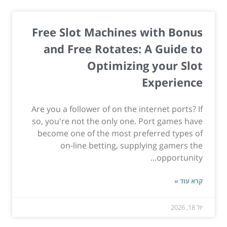
Free Slot Machines with Bonus
and Free Rotates: A Guide to
Optimizing your Slot
Experience
Are you a follower of on the internet ports? If
so, you're not the only one. Port games have
become one of the most preferred types of
on-line betting, supplying gamers the
opportunity...
קרא עוד »
יול 18, 2026