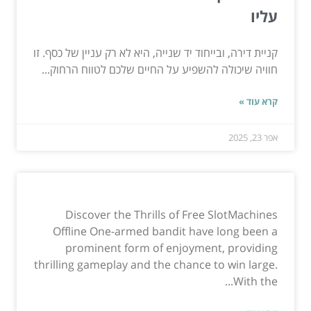
עליו
קניית דירה, ובייחוד יד שנייה, היא לא רק עניין של כסף. זו
חוויה שיכולה להשפיע על החיים שלכם לטווח הרחוק...
קרא עוד »
אפר 23, 2025
Discover the Thrills of Free SlotMachines
Offline One-armed bandit have long been a
prominent form of enjoyment, providing
thrilling gameplay and the chance to win large.
With the...