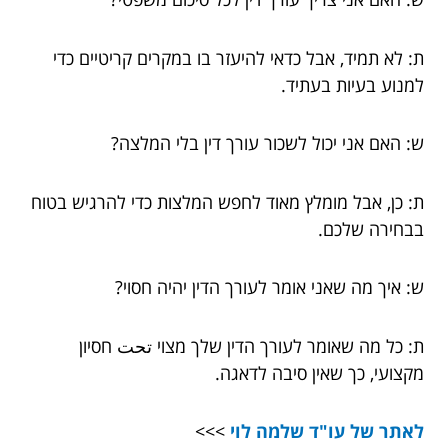
ת: לא תמיד, אבל כדאי להיעזר בו במקרים קריטיים כדי
למנוע בעיות בעתיד.
ש: האם אני יכול לשכור עורך דין בלי המלצה?
ת: כן, אבל מומלץ מאוד לחפש המלצות כדי להרגיש בטוח
בבחירה שלכם.
ש: איך מה שאני אומר לעורך הדין יהיה חסוי?
ת: כל מה שאומר לעורך הדין שלך מצוי تحت חסיון
מקצועי, כך שאין סיבה לדאגה.
לאתר של עו"ד שלמה לוי
>>>