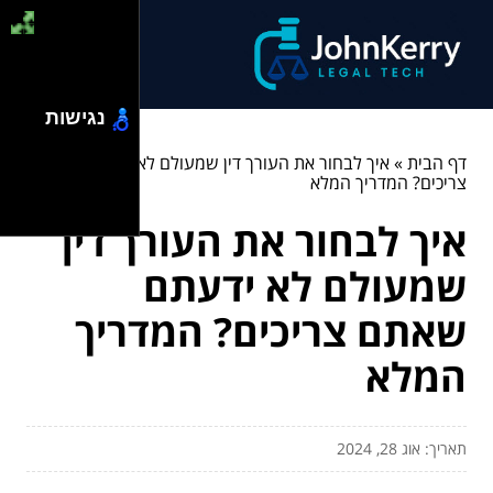
נגישות
דף הבית
»
איך לבחור את העורך דין שמעולם לא ידעתם שאתם
צריכים? המדריך המלא
איך לבחור את העורך דין
שמעולם לא ידעתם
שאתם צריכים? המדריך
המלא
תאריך: אוג 28, 2024