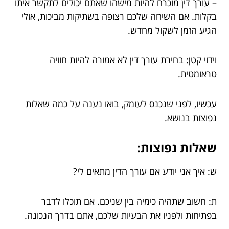
– עורך דין מוכרח להיות מישהו שאתם יכולים לתקשר איתו
בקלות. אם השיחה שלכם רצופה בשתיקות מביכות, אולי
הגיע הזמן לשקול מחדש.
וידוי קטן: בחירת עורך דין לא אמורה להיות חוויה
טראומטית.
עכשיו, לפני שנכנס לעומק, בואו נענה על כמה שאלות
נפוצות בנושא.
שאלות נפוצות:
ש: איך אני יודע אם עורך הדין מתאים לי?
ת: חשוב שתהיה כימיה בין שניכם. אם תוכלו לדבר
בפתיחות ולפניו את הבעיות שלכם, אתם בדרך הנכונה.