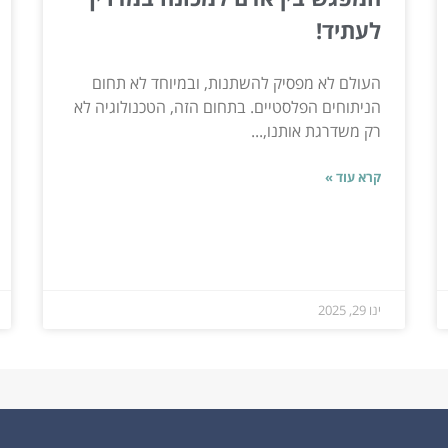
לעתיד!
העולם לא מפסיק להשתנות, ובמיוחד לא תחום
הניתוחים הפלסטיים. בתחום הזה, הטכנולוגיה לא
רק משדרגת אותנו,...
קרא עוד »
ינו 29, 2025