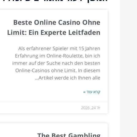
Beste Online Casino Ohne
Limit: Ein Experte Leitfaden
Als erfahrener Spieler mit 15 Jahren
Erfahrung im Online-Roulette, bin ich
immer auf der Suche nach den besten
Online-Casinos ohne Limit. In diesem
Artikel werde ich Ihnen alle...
קרא עוד »
יול 24, 2026
The Best Gambling