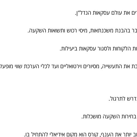
ים את עולם עסקאות הנדל"ן.
דובר בהבנת משכנתאות, מיסי רכוש ותשואות השקעה.
ות הלקוחות ולסגור עסקאות ביעילות.
בת את התעשייה, מסיורים וירטואליים ועד לכלי הערכת שווי מופעל
נדרש לתרגול.
 בחירות השקעה מושכלות.
ב יותר את הענף, קורס הוא מקום אידיאלי להתחיל בו.