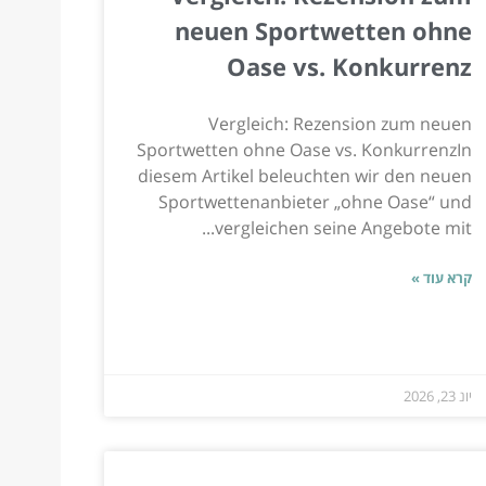
neuen Sportwetten ohne
Oase vs. Konkurrenz
Vergleich: Rezension zum neuen
Sportwetten ohne Oase vs. KonkurrenzIn
diesem Artikel beleuchten wir den neuen
Sportwettenanbieter „ohne Oase“ und
vergleichen seine Angebote mit...
קרא עוד »
יונ 23, 2026