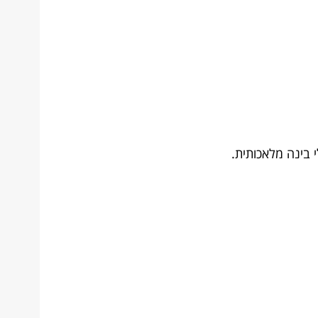
י בינה מלאכותית.