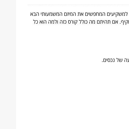
ועד למשקיעים המחפשים את המיזם המשמעותי הבא
ף. אם תהיתם מה כולל קורס כזה ולמה הוא כל
ה של נכסים.