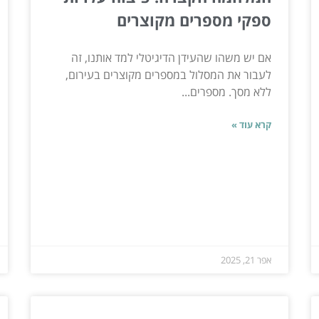
ספקי מספרים מקוצרים
אם יש משהו שהעידן הדיגיטלי למד אותנו, זה
לעבור את המסלול במספרים מקוצרים בעירום,
ללא מסך. מספרים...
קרא עוד »
אפר 21, 2025