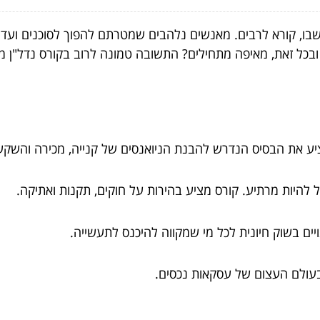
ות שבו, קורא לרבים. מאנשים נלהבים שמטרתם להפוך לסוכנים 
ל זאת, מאיפה מתחילים? התשובה טמונה לרוב בקורס נדל"ן מקי
ע את הבסיס הנדרש להבנת הניואנסים של קנייה, מכירה והשקע
ל להיות מרתיע. קורס מציע בהירות על חוקים, תקנות ואתיקה.
יים בשוק חיונית לכל מי שמקווה להיכנס לתעשייה.