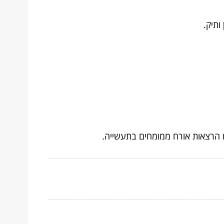
ותיק.
 הרצאות אורח ממומחים בתעשייה.