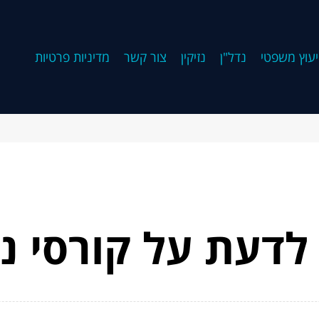
יעוץ משפטי
נדל"ן
נזיקין
צור קשר
מדיניות פרטיות
לדעת על קורסי נד